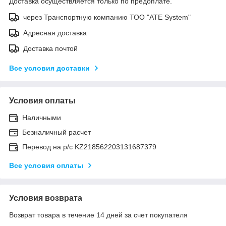
Доставка осуществляется только по предоплате.
через Транспортную компанию ТОО "ATE System"
Адресная доставка
Доставка почтой
Все условия доставки
Условия оплаты
Наличными
Безналичный расчет
Перевод на р/с KZ218562203131687379
Все условия оплаты
Условия возврата
Возврат товара в течение 14 дней за счет покупателя