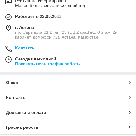
Рейтинг не сформирован
Менее 5 отзывов за последний год
Работает с 23.05.2011
г. Астана
пр. Сарыарка 31/2, нп. 29 (БЦ Zapad #1, 8 этаж, 2й
кабинет, домофон 72), Астана, Казахстан
Контакты
Сегодня выходной
Показать весь график работы
О нас
Контакты
Доставка и оплата
График работы