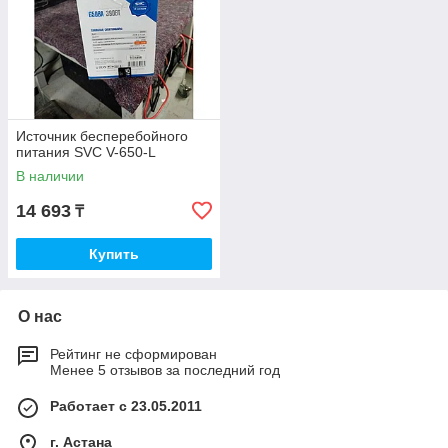
Источник бесперебойного
питания SVC V-650-L
В наличии
14 693
₸
Купить
О нас
Рейтинг не сформирован
Менее 5 отзывов за последний год
Работает с 23.05.2011
г. Астана