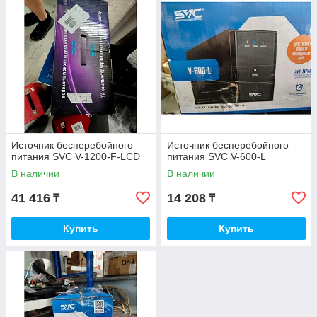
Источник бесперебойного
Источник бесперебойного
питания SVC V-1200-F-LCD
питания SVC V-600-L
В наличии
В наличии
41 416
14 208
₸
₸
Купить
Купить