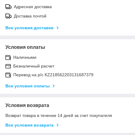
Адресная доставка
Доставка почтой
Все условия доставки
Условия оплаты
Наличными
Безналичный расчет
Перевод на р/с KZ218562203131687379
Все условия оплаты
Условия возврата
Возврат товара в течение 14 дней за счет покупателя
Все условия возврата