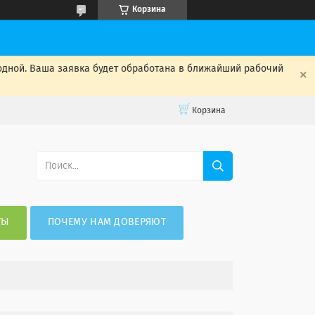
Корзина
одной. Ваша заявка будет обработана в ближайший рабочий
Корзина
ТЫ
ПОЧЕМУ НАМ ДОВЕРЯЮТ