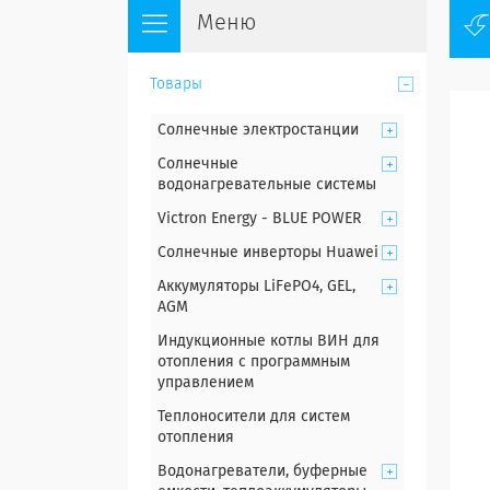
Товары
Солнечные электростанции
Солнечные
водонагревательные системы
Victron Energy - BLUE POWER
Солнечные инверторы Huawei
Аккумуляторы LiFePO4, GEL,
AGM
Индукционные котлы ВИН для
отопления с программным
управлением
Теплоносители для систем
отопления
Водонагреватели, буферные