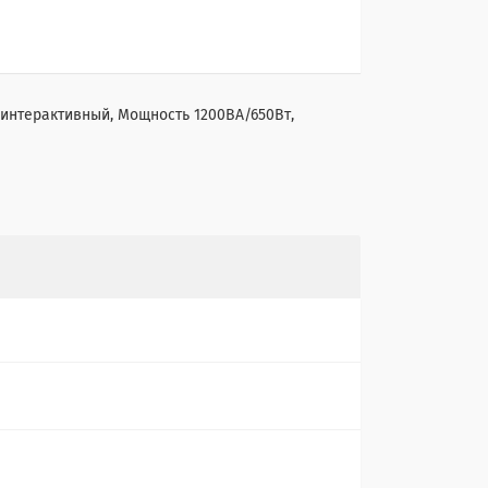
-интерактивный, Мощность 1200ВА/650Вт,