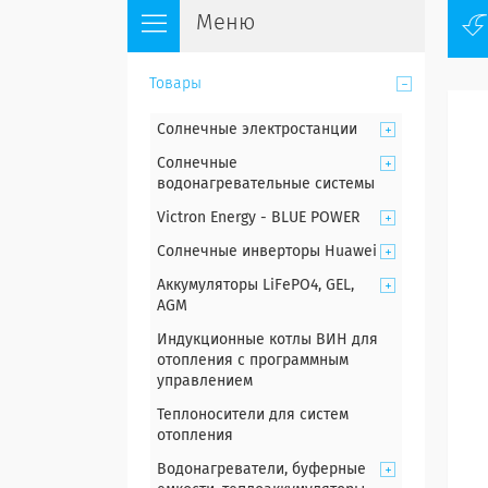
Товары
Солнечные электростанции
Солнечные
водонагревательные системы
Victron Energy - BLUE POWER
Солнечные инверторы Huawei
Аккумуляторы LiFePO4, GEL,
AGM
Индукционные котлы ВИН для
отопления с программным
управлением
Теплоносители для систем
отопления
Водонагреватели, буферные