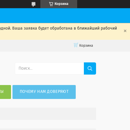
Корзина
одной. Ваша заявка будет обработана в ближайший рабочий
Корзина
ТЫ
ПОЧЕМУ НАМ ДОВЕРЯЮТ