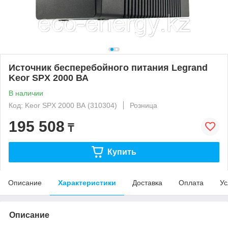
Источник бесперебойного питания Legrand
Keor SPX 2000 ВА
В наличии
Код: Keor SPX 2000 ВА (310304)
Розница
195 508
₸
Купить
Описание
Характеристики
Доставка
Оплата
Ус
Описание