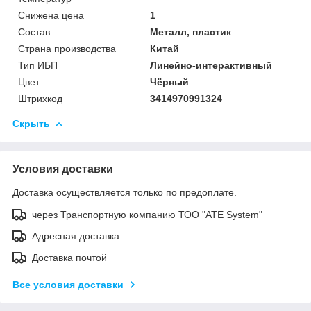
Снижена цена
1
Состав
Металл, пластик
Страна производства
Китай
Тип ИБП
Линейно-интерактивный
Цвет
Чёрный
Штрихкод
3414970991324
Скрыть
Условия доставки
Доставка осуществляется только по предоплате.
через Транспортную компанию ТОО "ATE System"
Адресная доставка
Доставка почтой
Все условия доставки