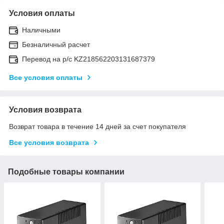
Условия оплаты
Наличными
Безналичный расчет
Перевод на р/с KZ218562203131687379
Все условия оплаты
Условия возврата
Возврат товара в течение 14 дней за счет покупателя
Все условия возврата
Подобные товары компании