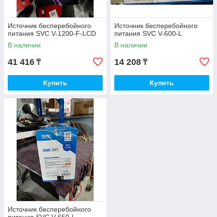
Источник бесперебойного
Источник бесперебойного
питания SVC V-1200-F-LCD
питания SVC V-600-L
В наличии
В наличии
41 416
14 208
₸
₸
Купить
Купить
Источник бесперебойного