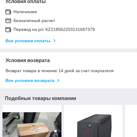
Условия оплаты
Наличными
Безналичный расчет
Перевод на р/с KZ218562203131687379
Все условия оплаты
Условия возврата
Возврат товара в течение 14 дней за счет покупателя
Все условия возврата
Подобные товары компании