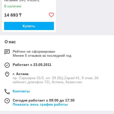
питания SVC V-650-L
В наличии
14 693
₸
Купить
О нас
Рейтинг не сформирован
Менее 5 отзывов за последний год
Работает с 23.05.2011
г. Астана
пр. Сарыарка 31/2, нп. 29 (БЦ Zapad #1, 8 этаж, 2й
кабинет, домофон 72), Астана, Казахстан
Контакты
Сегодня работает с 09:00 до 17:30
Показать весь график работы