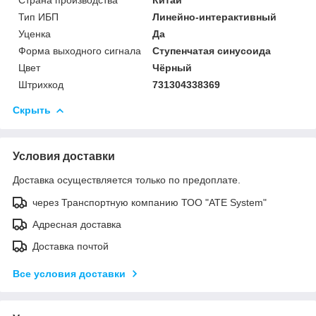
Тип ИБП
Линейно-интерактивный
Уценка
Да
Форма выходного сигнала
Ступенчатая синусоида
Цвет
Чёрный
Штрихкод
731304338369
Скрыть
Условия доставки
Доставка осуществляется только по предоплате.
через Транспортную компанию ТОО "ATE System"
Адресная доставка
Доставка почтой
Все условия доставки