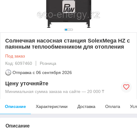
Солнечная насосная станция SolexMega HZ с
паянным теплообменником для отопления
Под заказ
Код: 6097460
Розница
Отправка с
06 сентября 2026
Цену уточняйте
Минимальная сумма заказа на сайте — 20 000 ₸
Описание
Характеристики
Доставка
Оплата
Усл
Описание