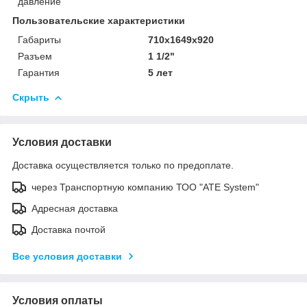
давление
Пользовательские характеристики
Габариты
710х1649х920
Разъем
1 1/2"
Гарантия
5 лет
Скрыть
Условия доставки
Доставка осуществляется только по предоплате.
через Транспортную компанию ТОО "ATE System"
Адресная доставка
Доставка почтой
Все условия доставки
Условия оплаты