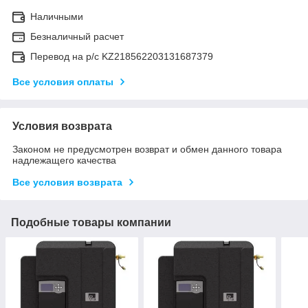
Наличными
Безналичный расчет
Перевод на р/с KZ218562203131687379
Все условия оплаты
Условия возврата
Законом не предусмотрен возврат и обмен данного товара
надлежащего качества
Все условия возврата
Подобные товары компании