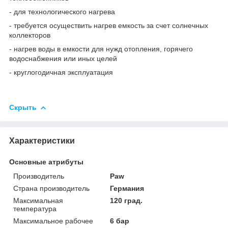
- для технологического нагрева
- требуется осуществить нагрев емкость за счет солнечных
коллекторов
- нагрев воды в емкости для нужд отопления, горячего
водоснабжения или иных целей
- круглогодичная эксплуатация
Скрыть
Характеристики
Основные атрибуты
Производитель
Paw
Страна производитель
Германия
Максимальная
120 град.
температура
Максимальное рабочее
6 бар