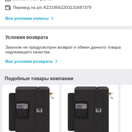
Перевод на р/с KZ218562203131687379
Все условия оплаты
Условия возврата
Законом не предусмотрен возврат и обмен данного товара
надлежащего качества
Все условия возврата
Подобные товары компании