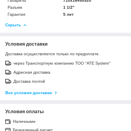
Габариты
710х1649х920
Разъем
1 1/2"
Гарантия
5 лет
Скрыть
Условия доставки
Доставка осуществляется только по предоплате.
через Транспортную компанию ТОО "ATE System"
Адресная доставка
Доставка почтой
Все условия доставки
Условия оплаты
Наличными
Безналичный расчет