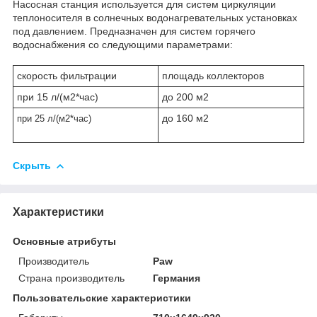
Насосная станция используется для систем циркуляции
теплоносителя в солнечных водонагревательных установках
под давлением. Предназначен для систем горячего
водоснабжения со следующими параметрами:
скорость фильтрации
площадь коллекторов
при 15 л/(м2*час)
до 200 м2
до 160 м2
при 25 л/(м2*час)
Скрыть
Характеристики
Основные атрибуты
Производитель
Paw
Страна производитель
Германия
Пользовательские характеристики