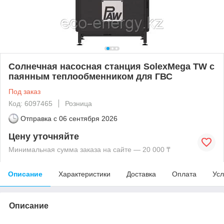
Солнечная насосная станция SolexMega TW с
паянным теплообменником для ГВС
Под заказ
Код: 6097465
Розница
Отправка с
06 сентября 2026
Цену уточняйте
Минимальная сумма заказа на сайте — 20 000 ₸
Описание
Характеристики
Доставка
Оплата
Усл
Описание