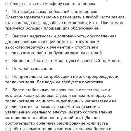
выбрасываются в атмосферу вместе с теплом.
4. Нет специальных требований к помещению.
Электронагреватели можно размещать в любой части здания,
включая подвалы, подсобные помещения, и т. п. При этом не
требуется большой площади для обслуживания;
5. Высокая надежность и долговечность, обусловленная
долговечностью изоляции обмоток; отсутствием
высокотемпературных элементов и отсутствием
изнашиваемых, либо требующих замены деталей.
6. Встроенный датчик температуры и защитный термостат.
7. Пожаробезопасность.
8. Не предъявляется требований по электропроводности
теплоносителя. Для воды не требуется подготовка.
9. Более стабильные, по сравнению с электродными
котлами, характеристики. С увеличением температуры
теплоносителя мощность индукционных нагревателей не
увеличивается, а несколько снижается (в связи с
увеличением удельного электрического сопротивления
материала теплообменного устройства). Данное
обстоятельство облегчает регулирование количества
вырабатываемого тепла в системах теплоснабжения и