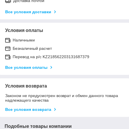
Доставка почтой
Все условия доставки
Условия оплаты
Наличными
Безналичный расчет
Перевод на р/с KZ218562203131687379
Все условия оплаты
Условия возврата
Законом не предусмотрен возврат и обмен данного товара
надлежащего качества
Все условия возврата
Подобные товары компании