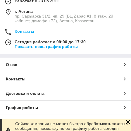
Работает с 23.05.2011
г. Астана
пр. Сарыарка 31/2, нп. 29 (БЦ Zapad #1, 8 этаж, 2й
кабинет, домофон 72), Астана, Казахстан
Контакты
Сегодня работает с 09:00 до 17:30
Показать весь график работы
О нас
Контакты
Доставка и оплата
График работы
Полная версия сайта
Сейчас компания не может быстро обрабатывать заказы и
сообщения, поскольку по ее графику работы сегодня