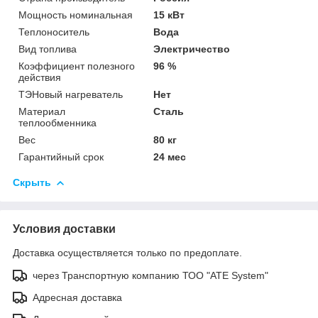
Мощность номинальная
15 кВт
Теплоноситель
Вода
Вид топлива
Электричество
Коэффициент полезного
96 %
действия
ТЭНовый нагреватель
Нет
Материал
Сталь
теплообменника
Вес
80 кг
Гарантийный срок
24 мес
Скрыть
Условия доставки
Доставка осуществляется только по предоплате.
через Транспортную компанию ТОО "ATE System"
Адресная доставка