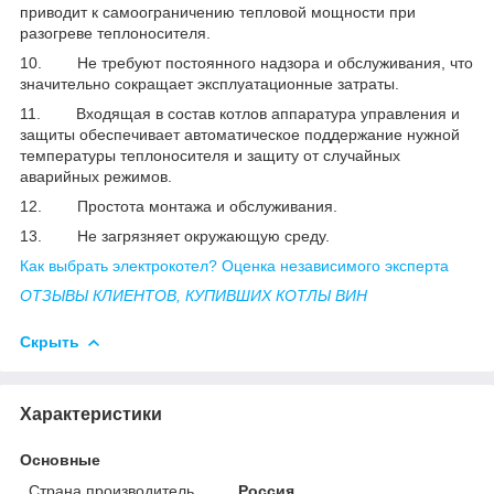
приводит к самоограничению тепловой мощности при
разогреве теплоносителя.
10. Не требуют постоянного надзора и обслуживания, что
значительно сокращает эксплуатационные затраты.
11. Входящая в состав котлов аппаратура управления и
защиты обеспечивает автоматическое поддержание нужной
температуры теплоносителя и защиту от случайных
аварийных режимов.
12. Простота монтажа и обслуживания.
13. Не загрязняет окружающую среду.
Как выбрать электрокотел? Оценка независимого эксперта
ОТЗЫВЫ КЛИЕНТОВ, КУПИВШИХ КОТЛЫ ВИН
Скрыть
Характеристики
Основные
Страна производитель
Россия