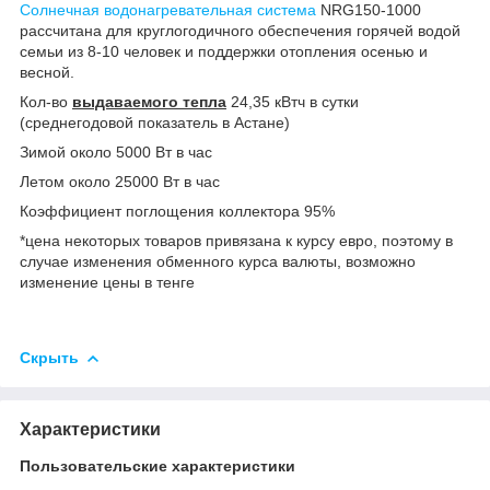
Солнечная водонагревательная система
NRG150-1000
рассчитана для круглогодичного обеспечения горячей водой
семьи из 8-10 человек и поддержки отопления осенью и
весной.
Кол-во
выдаваемого тепла
24,35 кВтч в сутки
(среднегодовой показатель в Астане)
Зимой около 5000 Вт в час
Летом около 25000 Вт в час
Коэффициент поглощения коллектора 95%
*цена некоторых товаров привязана к курсу евро, поэтому в
случае изменения обменного курса валюты, возможно
изменение цены в тенге
Скрыть
Характеристики
Пользовательские характеристики