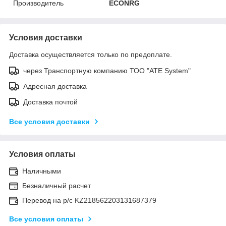
Производитель
ECONRG
Условия доставки
Доставка осуществляется только по предоплате.
через Транспортную компанию ТОО "ATE System"
Адресная доставка
Доставка почтой
Все условия доставки
Условия оплаты
Наличными
Безналичный расчет
Перевод на р/с KZ218562203131687379
Все условия оплаты