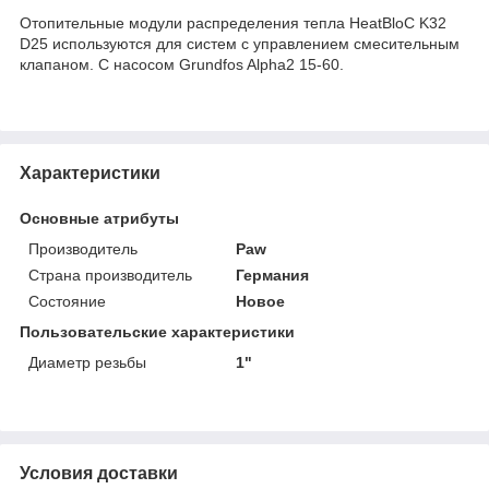
Отопительные модули распределения тепла HeatBloC K32
D25 используются для систем с управлением смесительным
клапаном. С насосом Grundfos Alpha2 15-60.
Характеристики
Основные атрибуты
Производитель
Paw
Страна производитель
Германия
Состояние
Новое
Пользовательские характеристики
Диаметр резьбы
1"
Условия доставки