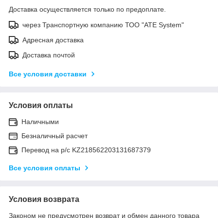
Доставка осуществляется только по предоплате.
через Транспортную компанию ТОО "ATE System"
Адресная доставка
Доставка почтой
Все условия доставки
Условия оплаты
Наличными
Безналичный расчет
Перевод на р/с KZ218562203131687379
Все условия оплаты
Условия возврата
Законом не предусмотрен возврат и обмен данного товара