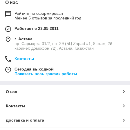
О нас
Рейтинг не сформирован
Менее 5 отзывов за последний год
Работает с 23.05.2011
г. Астана
пр. Сарыарка 31/2, нп. 29 (БЦ Zapad #1, 8 этаж, 2й
кабинет, домофон 72), Астана, Казахстан
Контакты
Сегодня выходной
Показать весь график работы
О нас
Контакты
Доставка и оплата