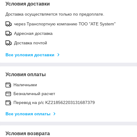
Условия доставки
Доставка осуществляется только по предоплате.
через Транспортную компанию ТОО "ATE System"
Адресная доставка
Доставка почтой
Все условия доставки
Условия оплаты
Наличными
Безналичный расчет
Перевод на р/с KZ218562203131687379
Все условия оплаты
Условия возврата