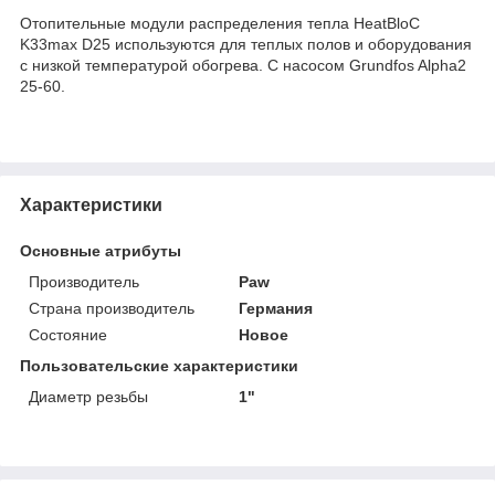
Отопительные модули распределения тепла HeatBloC
K33max D25 используются для теплых полов и оборудования
с низкой температурой обогрева. С насосом Grundfos Alpha2
25-60.
Характеристики
Основные атрибуты
Производитель
Paw
Страна производитель
Германия
Состояние
Новое
Пользовательские характеристики
Диаметр резьбы
1"