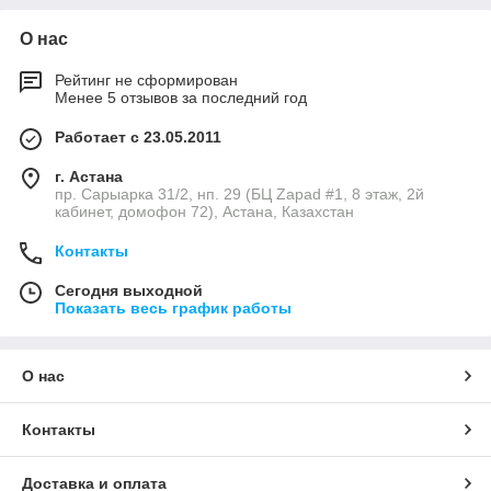
О нас
Рейтинг не сформирован
Менее 5 отзывов за последний год
Работает с 23.05.2011
г. Астана
пр. Сарыарка 31/2, нп. 29 (БЦ Zapad #1, 8 этаж, 2й
кабинет, домофон 72), Астана, Казахстан
Контакты
Сегодня выходной
Показать весь график работы
О нас
Контакты
Доставка и оплата