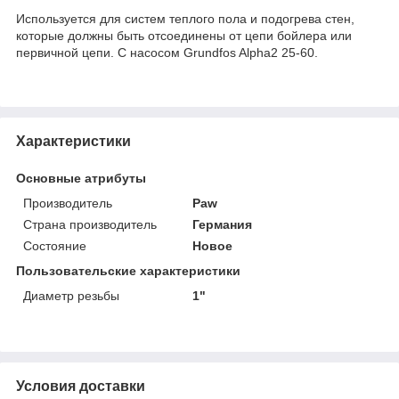
Используется для систем теплого пола и подогрева стен,
которые должны быть отсоединены от цепи бойлера или
первичной цепи. С насосом Grundfos Alpha2 25-60.
Характеристики
Основные атрибуты
Производитель
Paw
Страна производитель
Германия
Состояние
Новое
Пользовательские характеристики
Диаметр резьбы
1"
Условия доставки