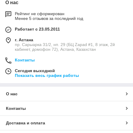
О нас
Рейтинг не сформирован
Менее 5 отзывов за последний год
Работает с 23.05.2011
г. Астана
пр. Сарыарка 31/2, нп. 29 (БЦ Zapad #1, 8 этаж, 2й
кабинет, домофон 72), Астана, Казахстан
Контакты
Сегодня выходной
Показать весь график работы
О нас
Контакты
Доставка и оплата