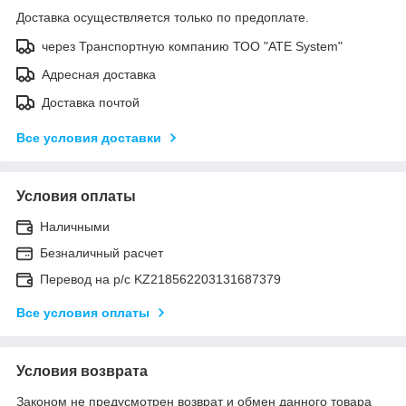
Доставка осуществляется только по предоплате.
через Транспортную компанию ТОО "ATE System"
Адресная доставка
Доставка почтой
Все условия доставки
Условия оплаты
Наличными
Безналичный расчет
Перевод на р/с KZ218562203131687379
Все условия оплаты
Условия возврата
Законом не предусмотрен возврат и обмен данного товара