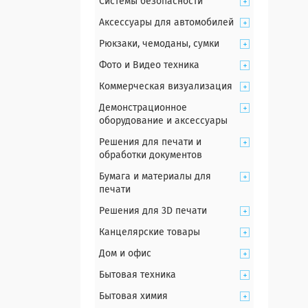
Системы безопасности
Аксессуары для автомобилей
Рюкзаки, чемоданы, сумки
Фото и Видео техника
Коммерческая визуализация
Демонстрационное
оборудование и аксессуары
Решения для печати и
обработки документов
Бумага и материалы для
печати
Решения для 3D печати
Канцелярские товары
Дом и офис
Бытовая техника
Бытовая химия