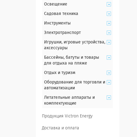
Освещение
Садовая техника
Инструменты
Электротранспорт
Игрушки, игровые устройства,
аксессуары
Бассейны, батуты и товары
для отдыха на пляже
Отдых и туризм
Оборудование для торговли и
автоматизации
Летательные аппараты и
комплектующие
Продукция Victron Energy
Доставка и оплата