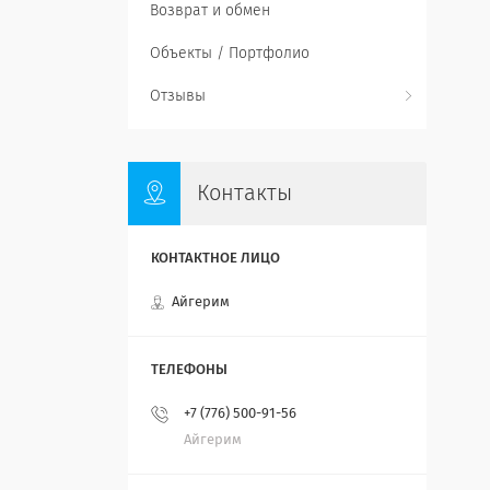
Возврат и обмен
Объекты / Портфолио
Отзывы
Контакты
Айгерим
+7 (776) 500-91-56
Айгерим