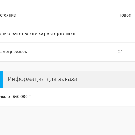
стояние
Новое
ользовательские характеристики
аметр резьбы
2"
Информация для заказа
на:
от 646 000 ₸