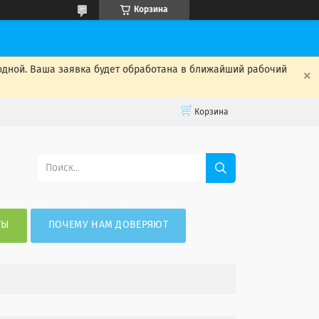
Корзина
одной. Ваша заявка будет обработана в ближайший рабочий
Корзина
ТЫ
ПОЧЕМУ НАМ ДОВЕРЯЮТ