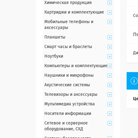
Химическая продукция
Картриджи и комплектующие
Со
Мобильные телефоны и
аксессуары
П
Планшеты
Смарт часы и браслеты
Ди
Ноутбуки
Компьютеры и комплектующие
Наушники и микрофоны
Акустические системы
Телевизоры и аксессуары
Це
Мультимедиа устройства
Носители информации
Сетевое и серверное
оборудование, СХД