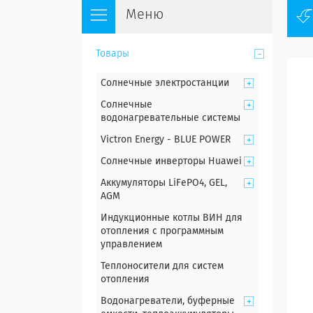
Товары
Солнечные электростанции
Солнечные
водонагревательные системы
Victron Energy - BLUE POWER
Солнечные инверторы Huawei
Аккумуляторы LiFePO4, GEL,
AGM
Индукционные котлы ВИН для
отопления с программным
управлением
Теплоносители для систем
отопления
Водонагреватели, буферные