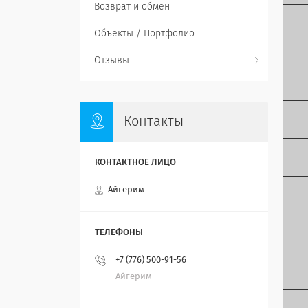
Возврат и обмен
Объекты / Портфолио
Отзывы
Контакты
Айгерим
+7 (776) 500-91-56
Айгерим