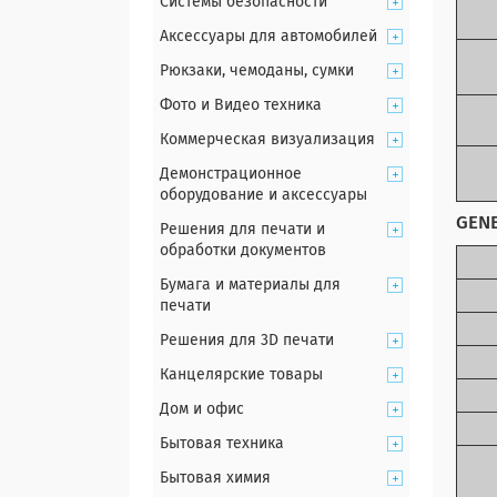
Системы безопасности
Аксессуары для автомобилей
Рюкзаки, чемоданы, сумки
Фото и Видео техника
Коммерческая визуализация
Демонстрационное
оборудование и аксессуары
GENE
Решения для печати и
обработки документов
Бумага и материалы для
печати
Решения для 3D печати
Канцелярские товары
Дом и офис
Бытовая техника
Бытовая химия