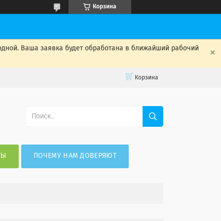
Корзина
одной. Ваша заявка будет обработана в ближайший рабочий
Корзина
ТЫ
ПОЧЕМУ НАМ ДОВЕРЯЮТ