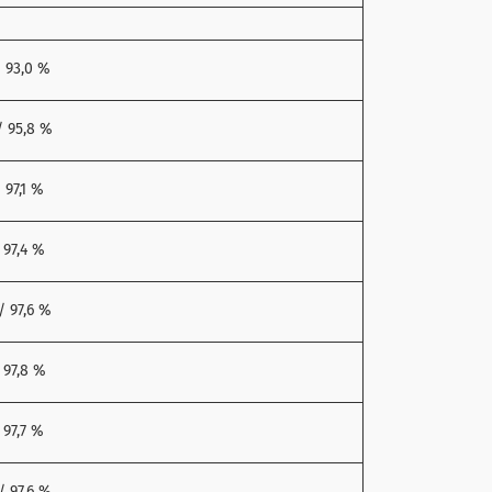
/ 93,0 %
/ 95,8 %
/ 97,1 %
/ 97,4 %
/ 97,6 %
/ 97,8 %
/ 97,7 %