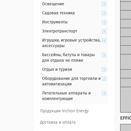
Освещение
Садовая техника
Инструменты
Электротранспорт
Игрушки, игровые устройства,
аксессуары
Бассейны, батуты и товары
для отдыха на пляже
Отдых и туризм
Оборудование для торговли и
автоматизации
Летательные аппараты и
комплектующие
Продукция Victron Energy
EFFI
Доставка и оплата