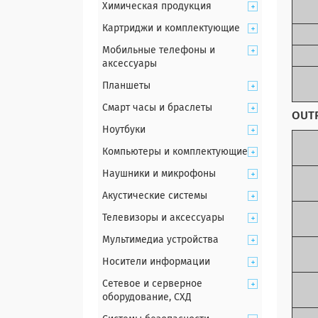
Химическая продукция
Картриджи и комплектующие
Мобильные телефоны и
аксессуары
Планшеты
Смарт часы и браслеты
OUT
Ноутбуки
Компьютеры и комплектующие
Наушники и микрофоны
Акустические системы
Телевизоры и аксессуары
Мультимедиа устройства
Носители информации
Сетевое и серверное
оборудование, СХД