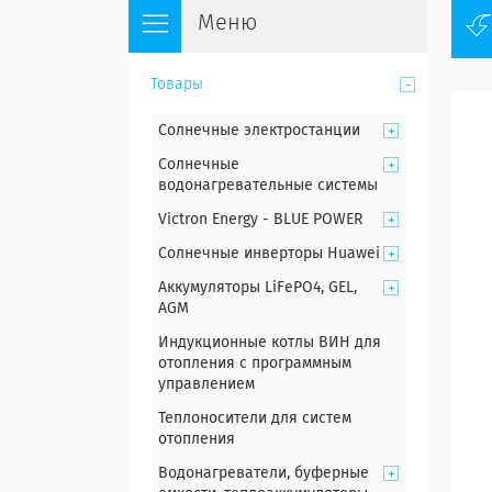
Товары
Солнечные электростанции
Солнечные
водонагревательные системы
Victron Energy - BLUE POWER
Солнечные инверторы Huawei
Аккумуляторы LiFePO4, GEL,
AGM
Индукционные котлы ВИН для
отопления с программным
управлением
Теплоносители для систем
отопления
Водонагреватели, буферные