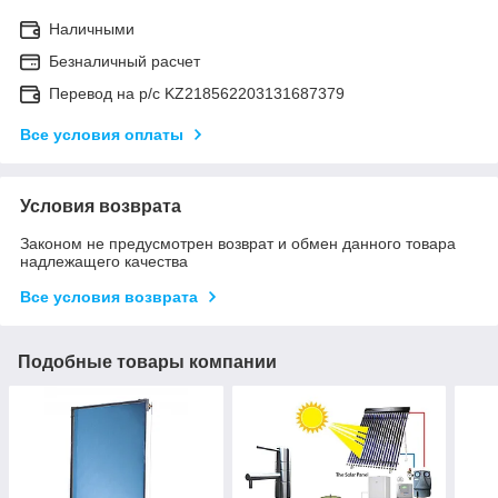
Наличными
Безналичный расчет
Перевод на р/с KZ218562203131687379
Все условия оплаты
Условия возврата
Законом не предусмотрен возврат и обмен данного товара
надлежащего качества
Все условия возврата
Подобные товары компании