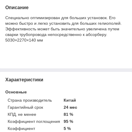
Описание
Специально оптимизирован для больших установок. Его
можно быстро и легко установить для больших гелиополей.
Эффективность может быть значительно увеличена путем
сварки трубопровода непосредственно к абсорберу.
5030×2270×140 мм
Характеристики
Основные
Страна производитель
Китай
Гарантийный срок
24 мес
КПД, не менее
81 %
Коэффициент поглощения
95 %
Коэффициент
5 %