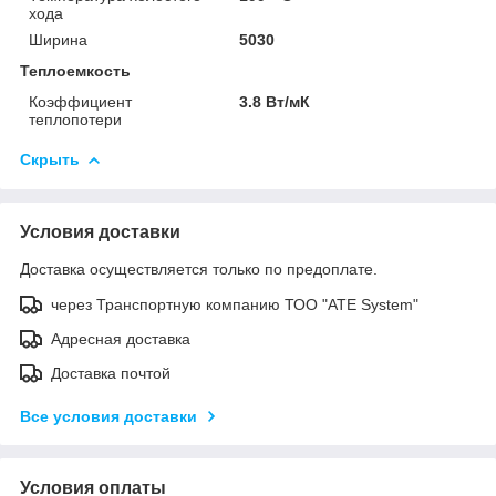
хода
Ширина
5030
Теплоемкость
Коэффициент
3.8 Вт/мК
теплопотери
Скрыть
Условия доставки
Доставка осуществляется только по предоплате.
через Транспортную компанию ТОО "ATE System"
Адресная доставка
Доставка почтой
Все условия доставки
Условия оплаты