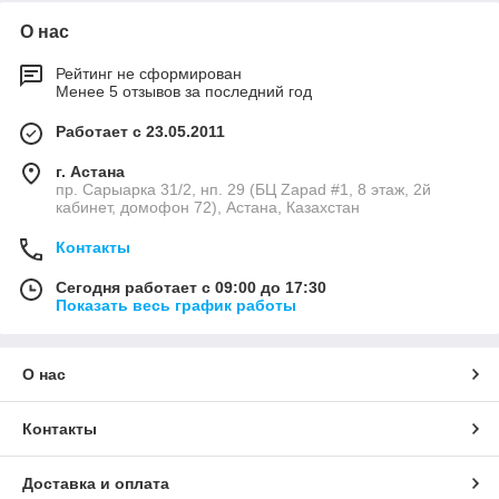
О нас
Рейтинг не сформирован
Менее 5 отзывов за последний год
Работает с 23.05.2011
г. Астана
пр. Сарыарка 31/2, нп. 29 (БЦ Zapad #1, 8 этаж, 2й
кабинет, домофон 72), Астана, Казахстан
Контакты
Сегодня работает с 09:00 до 17:30
Показать весь график работы
О нас
Контакты
Доставка и оплата