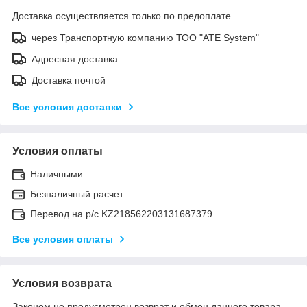
Доставка осуществляется только по предоплате.
через Транспортную компанию ТОО "ATE System"
Адресная доставка
Доставка почтой
Все условия доставки
Условия оплаты
Наличными
Безналичный расчет
Перевод на р/с KZ218562203131687379
Все условия оплаты
Условия возврата
Законом не предусмотрен возврат и обмен данного товара