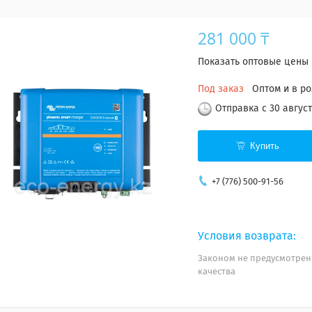
281 000 ₸
Показать оптовые цены
Под заказ
Оптом и в р
Отправка с 30 август
Купить
+7 (776) 500-91-56
Законом не предусмотрен
качества