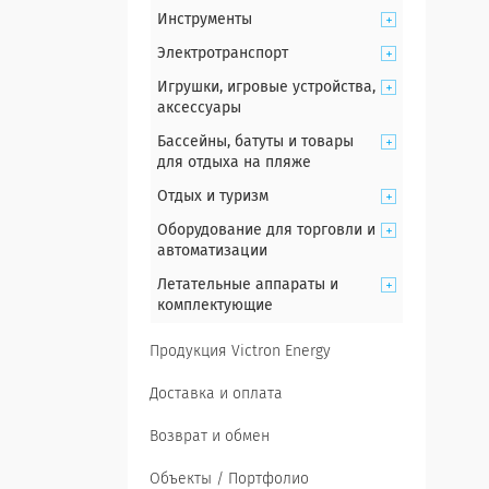
Инструменты
Электротранспорт
Игрушки, игровые устройства,
аксессуары
Бассейны, батуты и товары
для отдыха на пляже
Отдых и туризм
Оборудование для торговли и
автоматизации
Летательные аппараты и
комплектующие
Продукция Victron Energy
Доставка и оплата
Возврат и обмен
Объекты / Портфолио