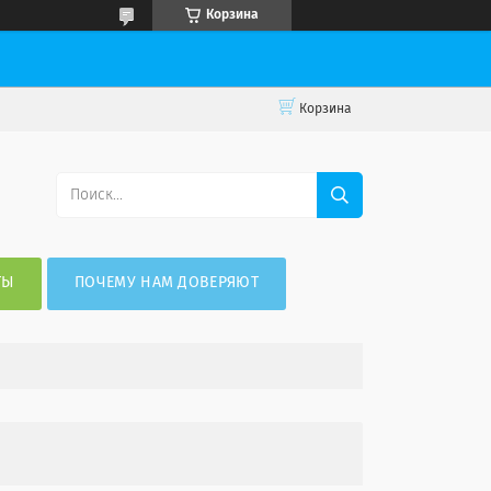
Корзина
Корзина
ТЫ
ПОЧЕМУ НАМ ДОВЕРЯЮТ