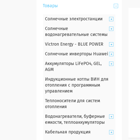
Товары
Солнечные электростанции
Солнечные
водонагревательные системы
Victron Energy - BLUE POWER
Солнечные инверторы Huawei
Аккумуляторы LiFePO4, GEL,
AGM
Индукционные котлы ВИН для
отопления с программным
управлением
Теплоносители для систем
отопления
Водонагреватели, буферные
емкости, теплоаккумуляторы
Кабельная продукция