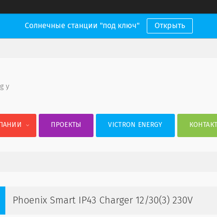
Солнечные станции "под ключ"
Открыть
 g y
ПАНИИ
ПРОЕКТЫ
VICTRON ENERGY
КОНТАК
Phoenix Smart IP43 Charger 12/30(3) 230V