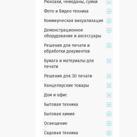
Рюкзаки, чемоданы, сумки
Фото и Видео техника
Коммерческая визуализация
Демонстрационное
оборудование и аксессуары
Решения для печати и
обработки документов
Бумага и материалы для
печати
Решения для 3D печати
Канцелярские товары
Дом и офис
Бытовая техника
Бытовая химия
Освещение
Садовая техника