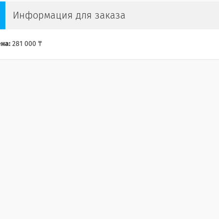
Информация для заказа
на:
281 000 ₸