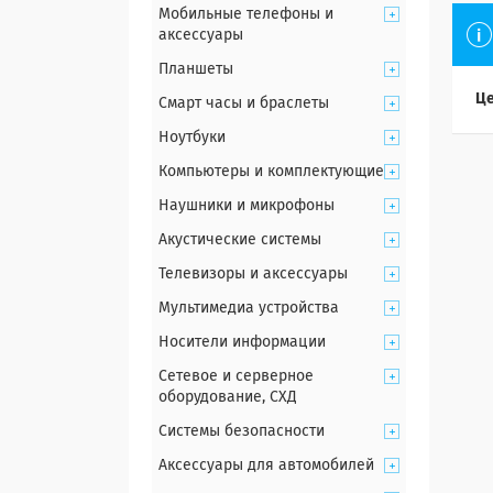
Мобильные телефоны и
аксессуары
Планшеты
Це
Смарт часы и браслеты
Ноутбуки
Компьютеры и комплектующие
Наушники и микрофоны
Акустические системы
Телевизоры и аксессуары
Мультимедиа устройства
Носители информации
Сетевое и серверное
оборудование, СХД
Системы безопасности
Аксессуары для автомобилей