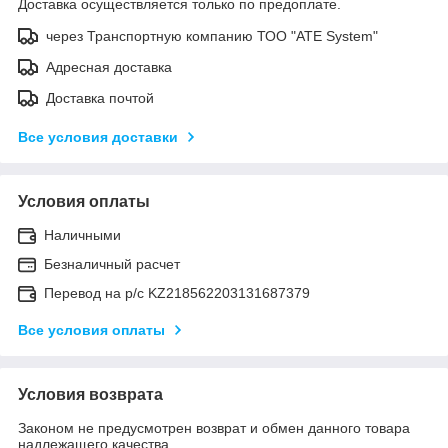
Доставка осуществляется только по предоплате.
через Транспортную компанию ТОО "ATE System"
Адресная доставка
Доставка почтой
Все условия доставки
Условия оплаты
Наличными
Безналичный расчет
Перевод на р/с KZ218562203131687379
Все условия оплаты
Условия возврата
Законом не предусмотрен возврат и обмен данного товара
надлежащего качества