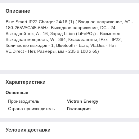
Описание
Blue Smart IP22 Charger 24/16 (1) ( Входное напряжение, AC -
180-265VAC/45-65Hz, Выходное напряжение, DC - 24,
Выходной ток, А - 16, Заряд Li-ion (LiFePO₄) - Возможен,
Выходная мощность, W - 384, Класс защиты, IPхх - IP22,
Количество выходов - 1, Bluetooth - Есть, VE.Bus - Нет,
VE.Direct - Нет, Размеры, мм - 235 x 108 x 65)
Характеристики
Основные
Производитель
Victron Energy
Страна производитель
Голландия
Условия доставки