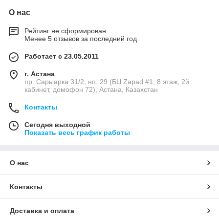
О нас
Рейтинг не сформирован
Менее 5 отзывов за последний год
Работает с 23.05.2011
г. Астана
пр. Сарыарка 31/2, нп. 29 (БЦ Zapad #1, 8 этаж, 2й
кабинет, домофон 72), Астана, Казахстан
Контакты
Сегодня выходной
Показать весь график работы
О нас
Контакты
Доставка и оплата