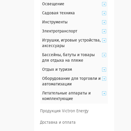
Освещение
Садовая техника
Инструменты
Электротранспорт
Игрушки, игровые устройства,
аксессуары
Бассейны, батуты и товары
для отдыха на пляже
Отдых и туризм
Оборудование для торговли и
автоматизации
Летательные аппараты и
комплектующие
Продукция Victron Energy
Доставка и оплата