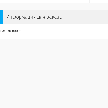
Информация для заказа
на:
130 000 ₸