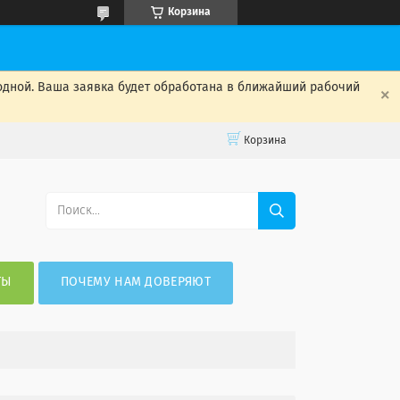
Корзина
одной. Ваша заявка будет обработана в ближайший рабочий
Корзина
ТЫ
ПОЧЕМУ НАМ ДОВЕРЯЮТ