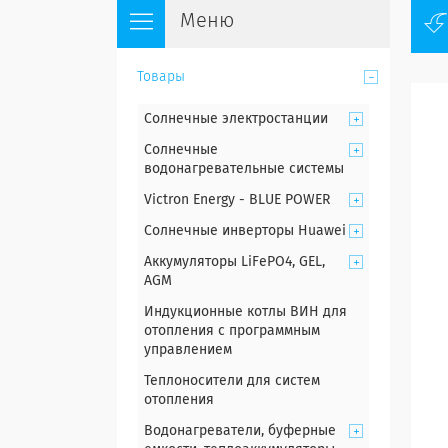
Товары
Солнечные электростанции
Солнечные
водонагревательные системы
Victron Energy - BLUE POWER
Солнечные инверторы Huawei
Аккумуляторы LiFePO4, GEL,
AGM
Индукционные котлы ВИН для
отопления с программным
управлением
Теплоносители для систем
отопления
Водонагреватели, буферные