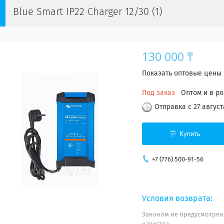
Blue Smart IP22 Charger 12/30 (1)
130 000 ₸
Показать оптовые цены
Под заказ
Оптом и в р
Отправка с 27 август
Купить
+7 (776) 500-91-56
Законом не предусмотрен