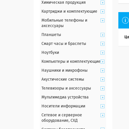
Химическая продукция
Картриджи и комплектующие
Мобильные телефоны и
аксессуары
Планшеты
Це
Смарт часы и браслеты
Ноутбуки
Компьютеры и комплектующие
Наушники и микрофоны
Акустические системы
Телевизоры и аксессуары
Мультимедиа устройства
Носители информации
Сетевое и серверное
оборудование, СХД