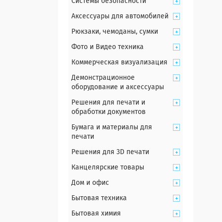
Системы безопасности
Аксессуары для автомобилей
Рюкзаки, чемоданы, сумки
Фото и Видео техника
Коммерческая визуализация
Демонстрационное
оборудование и аксессуары
Решения для печати и
обработки документов
Бумага и материалы для
печати
Решения для 3D печати
Канцелярские товары
Дом и офис
Бытовая техника
Бытовая химия