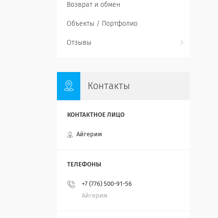
Возврат и обмен
Объекты / Портфолио
Отзывы
Контакты
Айгерим
+7 (776) 500-91-56
Айгерим