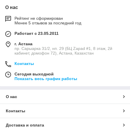
О нас
Рейтинг не сформирован
Менее 5 отзывов за последний год
Работает с 23.05.2011
г. Астана
пр. Сарыарка 31/2, нп. 29 (БЦ Zapad #1, 8 этаж, 2й
кабинет, домофон 72), Астана, Казахстан
Контакты
Сегодня выходной
Показать весь график работы
О нас
Контакты
Доставка и оплата