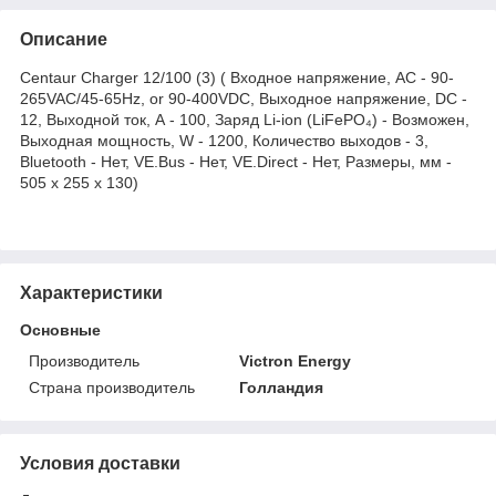
Описание
Centaur Charger 12/100 (3) ( Входное напряжение, AC - 90-
265VAC/45-65Hz, or 90-400VDC, Выходное напряжение, DC -
12, Выходной ток, А - 100, Заряд Li-ion (LiFePO₄) - Возможен,
Выходная мощность, W - 1200, Количество выходов - 3,
Bluetooth - Нет, VE.Bus - Нет, VE.Direct - Нет, Размеры, мм -
505 x 255 x 130)
Характеристики
Основные
Производитель
Victron Energy
Страна производитель
Голландия
Условия доставки