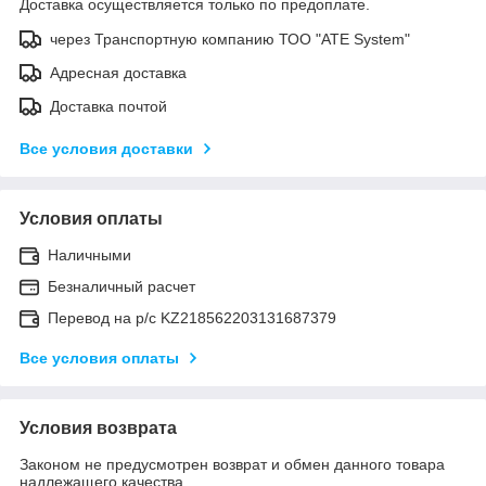
Доставка осуществляется только по предоплате.
через Транспортную компанию ТОО "ATE System"
Адресная доставка
Доставка почтой
Все условия доставки
Условия оплаты
Наличными
Безналичный расчет
Перевод на р/с KZ218562203131687379
Все условия оплаты
Условия возврата
Законом не предусмотрен возврат и обмен данного товара
надлежащего качества