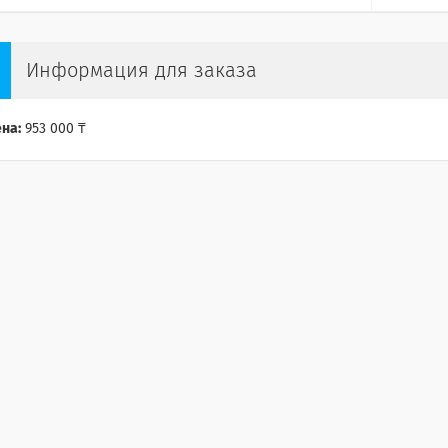
Информация для заказа
на:
953 000 ₸