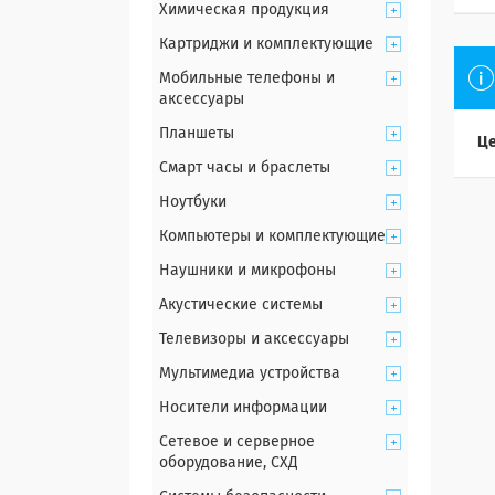
Химическая продукция
Картриджи и комплектующие
Мобильные телефоны и
аксессуары
Планшеты
Це
Смарт часы и браслеты
Ноутбуки
Компьютеры и комплектующие
Наушники и микрофоны
Акустические системы
Телевизоры и аксессуары
Мультимедиа устройства
Носители информации
Сетевое и серверное
оборудование, СХД