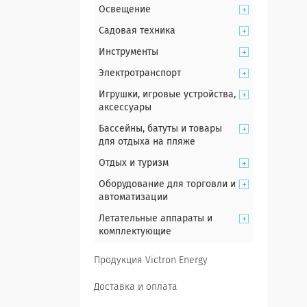
Освещение
Садовая техника
Инструменты
Электротранспорт
Игрушки, игровые устройства,
аксессуары
Бассейны, батуты и товары
для отдыха на пляже
Отдых и туризм
Оборудование для торговли и
автоматизации
Летательные аппараты и
комплектующие
Продукция Victron Energy
Доставка и оплата