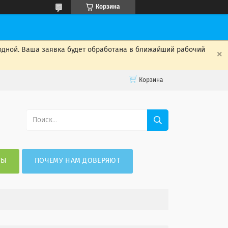
Корзина
одной. Ваша заявка будет обработана в ближайший рабочий
Корзина
ТЫ
ПОЧЕМУ НАМ ДОВЕРЯЮТ