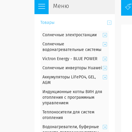
Товары
Солнечные электростанции
Солнечные
водонагревательные системы
Victron Energy - BLUE POWER
Солнечные инверторы Huawei
Аккумуляторы LiFePO4, GEL,
AGM
Индукционные котлы ВИН для
отопления с программным
управлением
Теплоносители для систем
отопления
Водонагреватели, буферные