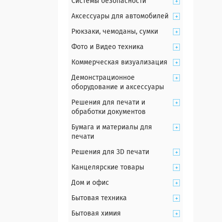
Системы безопасности
Аксессуары для автомобилей
Рюкзаки, чемоданы, сумки
Фото и Видео техника
Коммерческая визуализация
Демонстрационное
оборудование и аксессуары
Решения для печати и
обработки документов
Бумага и материалы для
печати
Решения для 3D печати
Канцелярские товары
Дом и офис
Бытовая техника
Бытовая химия