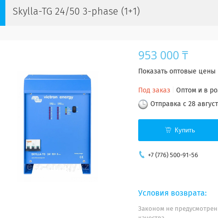
Skylla-TG 24/50 3-phase (1+1)
953 000 ₸
Показать оптовые цены
Под заказ
Оптом и в р
Отправка с 28 август
Купить
+7 (776) 500-91-56
Законом не предусмотрен