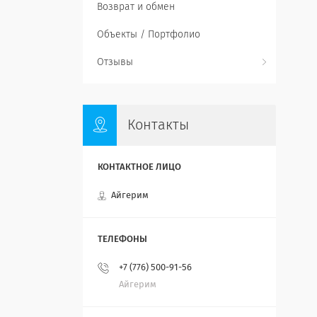
Возврат и обмен
Объекты / Портфолио
Отзывы
Контакты
Айгерим
+7 (776) 500-91-56
Айгерим