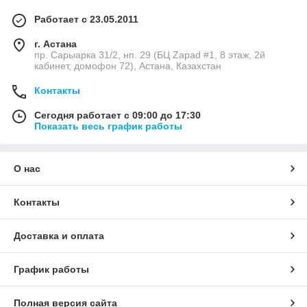
Работает с 23.05.2011
г. Астана
пр. Сарыарка 31/2, нп. 29 (БЦ Zapad #1, 8 этаж, 2й
кабинет, домофон 72), Астана, Казахстан
Контакты
Сегодня работает с 09:00 до 17:30
Показать весь график работы
О нас
Контакты
Доставка и оплата
График работы
Полная версия сайта