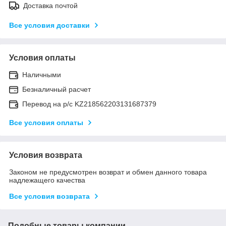
Доставка почтой
Все условия доставки
Условия оплаты
Наличными
Безналичный расчет
Перевод на р/с KZ218562203131687379
Все условия оплаты
Условия возврата
Законом не предусмотрен возврат и обмен данного товара
надлежащего качества
Все условия возврата
Подобные товары компании