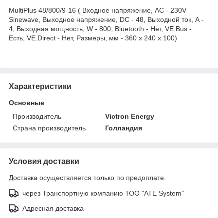
MultiPlus 48/800/9-16 ( Входное напряжение, AC - 230V
Sinewave, Выходное напряжение, DC - 48, Выходной ток, А -
4, Выходная мощность, W - 800, Bluetooth - Нет, VE.Bus -
Есть, VE.Direct - Нет, Размеры, мм - 360 x 240 x 100)
Характеристики
Основные
Производитель
Victron Energy
Страна производитель
Голландия
Условия доставки
Доставка осуществляется только по предоплате.
через Транспортную компанию ТОО "ATE System"
Адресная доставка