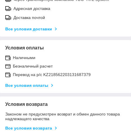
Адресная доставка
Доставка почтой
Все условия доставки
Условия оплаты
Наличными
Безналичный расчет
Перевод на р/с KZ218562203131687379
Все условия оплаты
Условия возврата
Законом не предусмотрен возврат и обмен данного товара
надлежащего качества
Все условия возврата