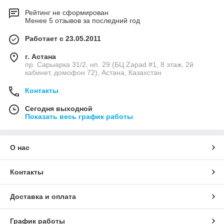
Рейтинг не сформирован
Менее 5 отзывов за последний год
Работает с 23.05.2011
г. Астана
пр. Сарыарка 31/2, нп. 29 (БЦ Zapad #1, 8 этаж, 2й
кабинет, домофон 72), Астана, Казахстан
Контакты
Сегодня выходной
Показать весь график работы
О нас
Контакты
Доставка и оплата
График работы