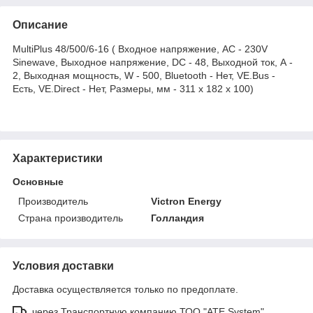
Описание
MultiPlus 48/500/6-16 ( Входное напряжение, AC - 230V
Sinewave, Выходное напряжение, DC - 48, Выходной ток, А -
2, Выходная мощность, W - 500, Bluetooth - Нет, VE.Bus -
Есть, VE.Direct - Нет, Размеры, мм - 311 x 182 x 100)
Характеристики
Основные
Производитель
Victron Energy
Страна производитель
Голландия
Условия доставки
Доставка осуществляется только по предоплате.
через Транспортную компанию ТОО "ATE System"