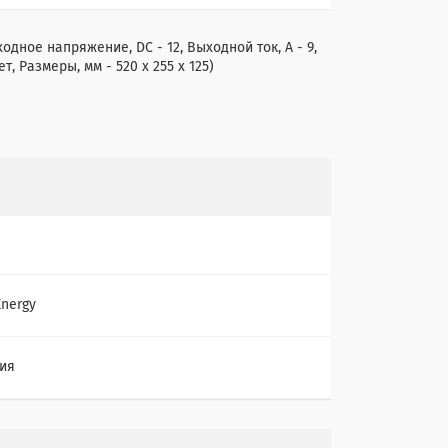
одное напряжение, DC - 12, Выходной ток, А - 9,
ет, Размеры, мм - 520 x 255 x 125)
Energy
ия