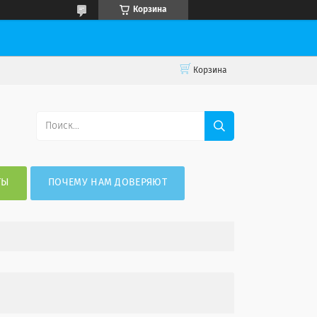
Корзина
Корзина
ТЫ
ПОЧЕМУ НАМ ДОВЕРЯЮТ