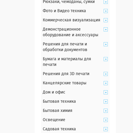
Рюкзаки, чемоданы, сумки
Фото и Видео техника
Коммерческая визуализация
Демонстрационное
оборудование и аксессуары
Решения для печати и
обработки документов
Бумага и материалы для
печати
Решения для 3D печати
Канцелярские товары
Дом и офис
Бытовая техника
Бытовая химия
Освещение
Садовая техника