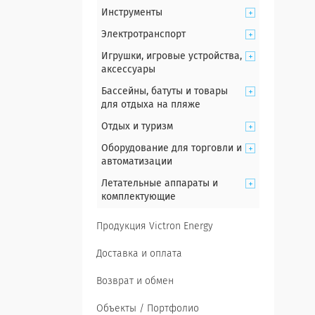
Инструменты
Электротранспорт
Игрушки, игровые устройства,
аксессуары
Бассейны, батуты и товары
для отдыха на пляже
Отдых и туризм
Оборудование для торговли и
автоматизации
Летательные аппараты и
комплектующие
Продукция Victron Energy
Доставка и оплата
Возврат и обмен
Объекты / Портфолио