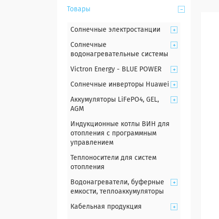
Товары
Солнечные электростанции
Солнечные
водонагревательные системы
Victron Energy - BLUE POWER
Солнечные инверторы Huawei
Аккумуляторы LiFePO4, GEL,
AGM
Индукционные котлы ВИН для
отопления с программным
управлением
Теплоносители для систем
отопления
Водонагреватели, буферные
емкости, теплоаккумуляторы
Кабельная продукция