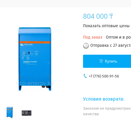
804 000 ₸
Показать оптовые цены
Под заказ
Оптом и в р
Отправка с 27 август
Купить
+7 (776) 500-91-56
Законом не предусмотрен
качества