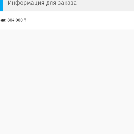
Информация для заказа
на:
804 000 ₸