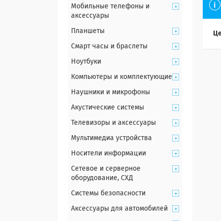
Мобильные телефоны и
аксессуары
Планшеты
Це
Смарт часы и браслеты
Ноутбуки
Компьютеры и комплектующие
Наушники и микрофоны
Акустические системы
Телевизоры и аксессуары
Мультимедиа устройства
Носители информации
Сетевое и серверное
оборудование, СХД
Системы безопасности
Аксессуары для автомобилей