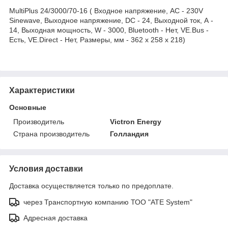
MultiPlus 24/3000/70-16 ( Входное напряжение, AC - 230V
Sinewave, Выходное напряжение, DC - 24, Выходной ток, А -
14, Выходная мощность, W - 3000, Bluetooth - Нет, VE.Bus -
Есть, VE.Direct - Нет, Размеры, мм - 362 x 258 x 218)
Характеристики
Основные
Производитель
Victron Energy
Страна производитель
Голландия
Условия доставки
Доставка осуществляется только по предоплате.
через Транспортную компанию ТОО "ATE System"
Адресная доставка