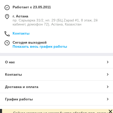
Работает с 23.05.2011
г. Астана
пр. Сарыарка 31/2, нп. 29 (БЦ Zapad #1, 8 этаж, 2й
кабинет, домофон 72), Астана, Казахстан
Контакты
Сегодня выходной
Показать весь график работы
О нас
Контакты
Доставка и оплата
График работы
Полная версия сайта