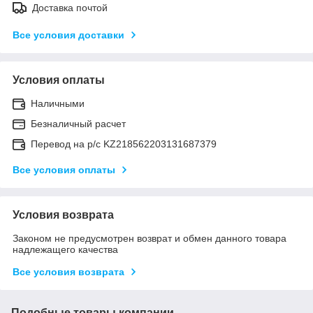
Доставка почтой
Все условия доставки
Условия оплаты
Наличными
Безналичный расчет
Перевод на р/с KZ218562203131687379
Все условия оплаты
Условия возврата
Законом не предусмотрен возврат и обмен данного товара
надлежащего качества
Все условия возврата
Подобные товары компании