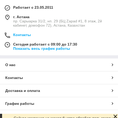
Работает с 23.05.2011
г. Астана
пр. Сарыарка 31/2, нп. 29 (БЦ Zapad #1, 8 этаж, 2й
кабинет, домофон 72), Астана, Казахстан
Контакты
Сегодня работает с 09:00 до 17:30
Показать весь график работы
О нас
Контакты
Доставка и оплата
График работы
Полная версия сайта