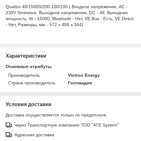
Quattro 48/15000/200-100/100 ( Входное напряжение, AC -
230V Sinewave, Выходное напряжение, DC - 48, Выходная
мощность, W - 15000, Bluetooth - Нет, VE.Bus - Есть, VE.Direct
- Нет, Размеры, мм - 572 x 488 x 344)
Характеристики
Основные атрибуты
Производитель
Victron Energy
Страна производитель
Голландия
Условия доставки
Доставка осуществляется только по предоплате.
через Транспортную компанию ТОО "ATE System"
Адресная доставка