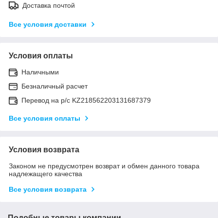
Доставка почтой
Все условия доставки
Условия оплаты
Наличными
Безналичный расчет
Перевод на р/с KZ218562203131687379
Все условия оплаты
Условия возврата
Законом не предусмотрен возврат и обмен данного товара
надлежащего качества
Все условия возврата
Подобные товары компании