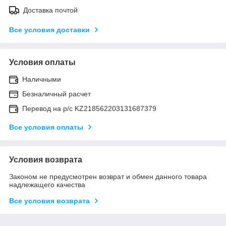
Доставка почтой
Все условия доставки
Условия оплаты
Наличными
Безналичный расчет
Перевод на р/с KZ218562203131687379
Все условия оплаты
Условия возврата
Законом не предусмотрен возврат и обмен данного товара
надлежащего качества
Все условия возврата