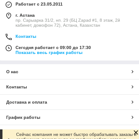
Работает с 23.05.2011
г. Астана
пр. Сарыарка 31/2, нп. 29 (БЦ Zapad #1, 8 этаж, 2й
кабинет, домофон 72), Астана, Казахстан
Контакты
Сегодня работает с 09:00 до 17:30
Показать весь график работы
О нас
Контакты
Доставка и оплата
График работы
Полная версия сайта
Сейчас компания не может быстро обрабатывать заказы и