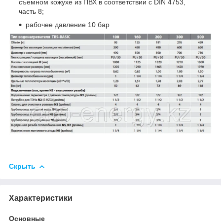
съемном кожухе из ПВХ в соответствии с DIN 4753,
часть 8;
рабочее давление 10 бар
Скрыть
Характеристики
Основные