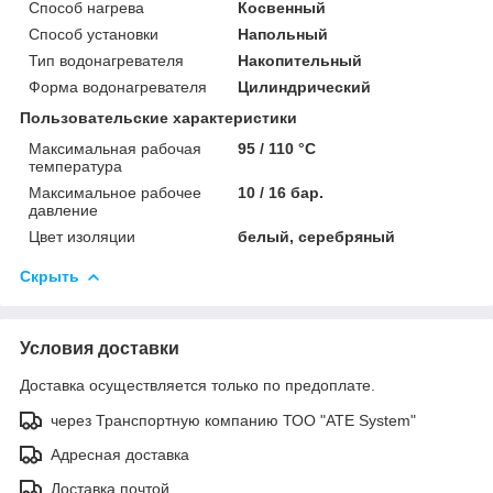
Способ нагрева
Косвенный
Способ установки
Напольный
Тип водонагревателя
Накопительный
Форма водонагревателя
Цилиндрический
Пользовательские характеристики
Максимальная рабочая
95 / 110 °C
температура
Максимальное рабочее
10 / 16 бар.
давление
Цвет изоляции
белый, серебряный
Скрыть
Условия доставки
Доставка осуществляется только по предоплате.
через Транспортную компанию ТОО "ATE System"
Адресная доставка
Доставка почтой