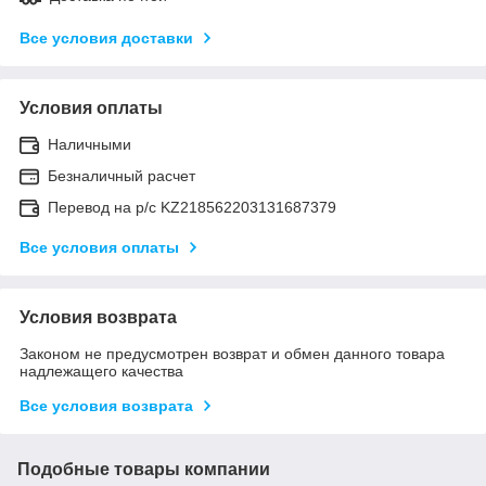
Все условия доставки
Условия оплаты
Наличными
Безналичный расчет
Перевод на р/с KZ218562203131687379
Все условия оплаты
Условия возврата
Законом не предусмотрен возврат и обмен данного товара
надлежащего качества
Все условия возврата
Подобные товары компании