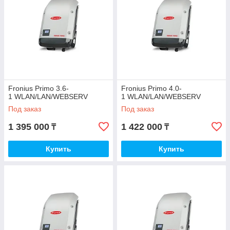
Fronius Primo 3.6‐
Fronius Primo 4.0‐
1 WLAN/LAN/WEBSERV
1 WLAN/LAN/WEBSERV
Под заказ
Под заказ
1 395 000
1 422 000
₸
₸
Купить
Купить