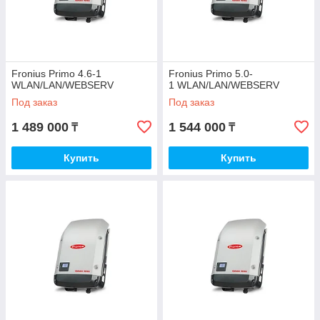
Fronius Primo 4.6‐1
Fronius Primo 5.0‐
WLAN/LAN/WEBSERV
1 WLAN/LAN/WEBSERV
Под заказ
Под заказ
1 489 000
1 544 000
₸
₸
Купить
Купить