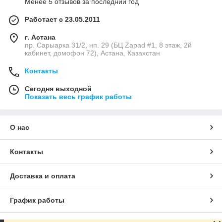
Менее 5 отзывов за последний год
напрямую с городской сетью
Работает с 23.05.2011
г. Астана
пр. Сарыарка 31/2, нп. 29 (БЦ Zapad #1, 8 этаж, 2й
кабинет, домофон 72), Астана, Казахстан
Контакты
Сегодня выходной
Показать весь график работы
О нас
Контакты
Доставка и оплата
График работы