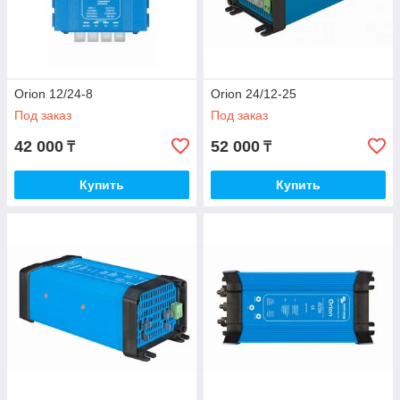
Orion 12/24-8
Orion 24/12-25
Под заказ
Под заказ
42 000
52 000
₸
₸
Купить
Купить