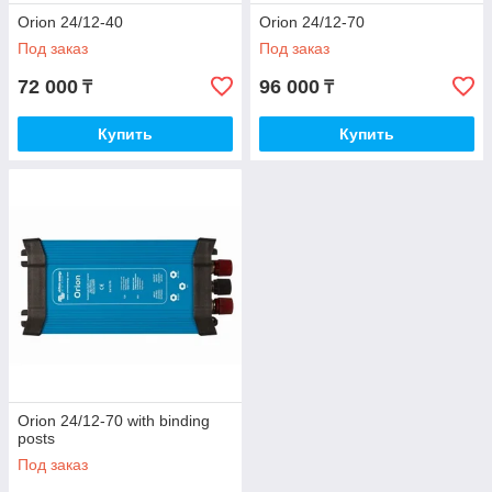
Orion 24/12-40
Orion 24/12-70
Под заказ
Под заказ
72 000
96 000
₸
₸
Купить
Купить
Orion 24/12-70 with binding
posts
Под заказ