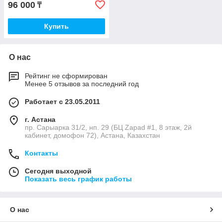
96 000
₸
Купить
О нас
Рейтинг не сформирован
Менее 5 отзывов за последний год
Работает с 23.05.2011
г. Астана
пр. Сарыарка 31/2, нп. 29 (БЦ Zapad #1, 8 этаж, 2й
кабинет, домофон 72), Астана, Казахстан
Контакты
Сегодня выходной
Показать весь график работы
О нас