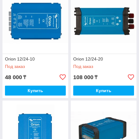
Orion 12/24-10
Orion 12/24-20
Под заказ
Под заказ
48 000
108 000
₸
₸
Купить
Купить