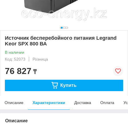
Источник бесперебойного питания Legrand
Keor SPX 800 ВА
В наличии
Код: 52073
Розница
76 827
₸
Купить
Описание
Характеристики
Доставка
Оплата
Ус
Описание