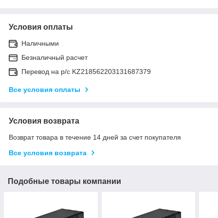
Условия оплаты
Наличными
Безналичный расчет
Перевод на р/с KZ218562203131687379
Все условия оплаты
Условия возврата
Возврат товара в течение 14 дней за счет покупателя
Все условия возврата
Подобные товары компании