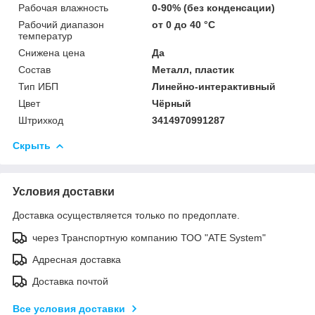
Рабочая влажность
0-90% (без конденсации)
Рабочий диапазон
от 0 до 40 °С
температур
Снижена цена
Да
Состав
Металл, пластик
Тип ИБП
Линейно-интерактивный
Цвет
Чёрный
Штрихкод
3414970991287
Скрыть
Условия доставки
Доставка осуществляется только по предоплате.
через Транспортную компанию ТОО "ATE System"
Адресная доставка
Доставка почтой
Все условия доставки