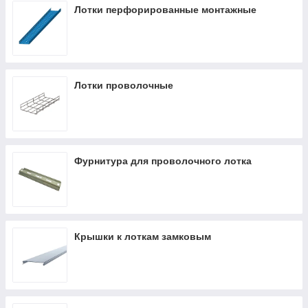
Лотки перфорированные монтажные
Лотки проволочные
Фурнитура для проволочного лотка
Крышки к лоткам замковым