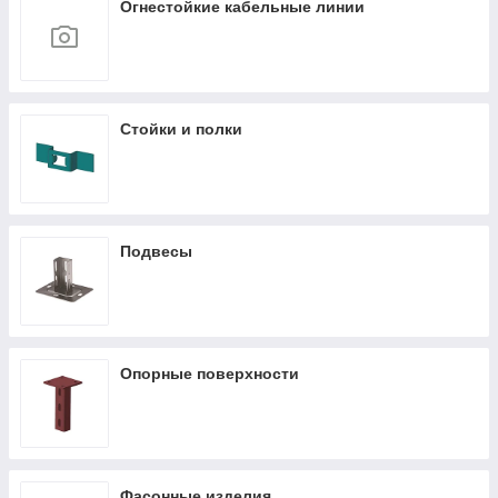
Огнестойкие кабельные линии
Стойки и полки
Подвесы
Опорные поверхности
Фасонные изделия