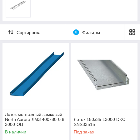
Сортировка
0
Фильтры
Лоток монтажный замковый
North Aurora ЛМЗ 400x80-0.8-
Лоток 150х35 L3000 DKC
3000-ОЦ
SNS33515
В наличии
Под заказ