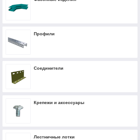
Профили
Соединители
Крепежи и аксессуары
Лестничные лотки