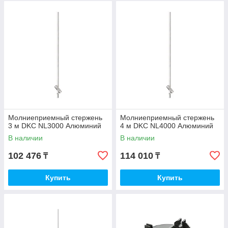
Молниеприемный стержень
Молниеприемный стержень
3 м DKC NL3000 Алюминий
4 м DKC NL4000 Алюминий
В наличии
В наличии
102 476
114 010
₸
₸
Купить
Купить