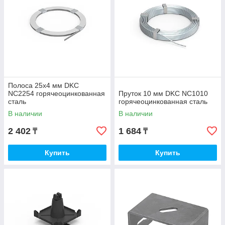
Полоса 25х4 мм DKC
NC2254 горячеоцинкованная
Пруток 10 мм DKC NC1010
сталь
горячеоцинкованная сталь
В наличии
В наличии
2 402
1 684
₸
₸
Купить
Купить