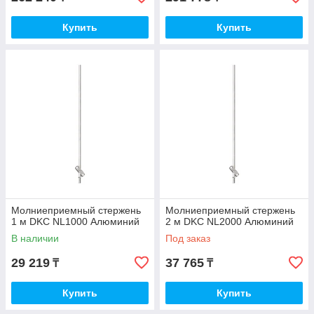
Купить
Купить
Молниеприемный стержень
Молниеприемный стержень
1 м DKC NL1000 Алюминий
2 м DKC NL2000 Алюминий
В наличии
Под заказ
29 219
37 765
₸
₸
Купить
Купить