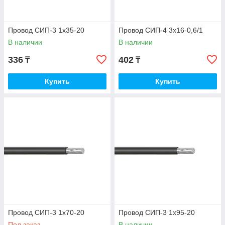
Провод СИП-3 1х35-20
Провод СИП-4 3х16-0,6/1
В наличии
В наличии
336
402
₸
₸
Купить
Купить
Провод СИП-3 1х70-20
Провод СИП-3 1х95-20
Под заказ
В наличии