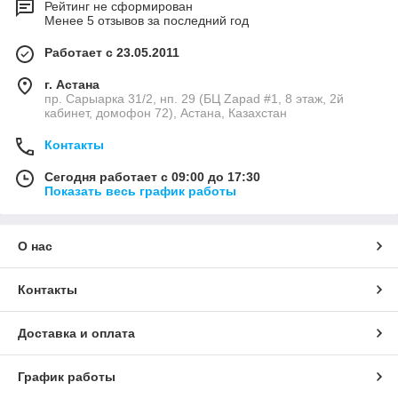
Рейтинг не сформирован
Менее 5 отзывов за последний год
Работает с 23.05.2011
г. Астана
пр. Сарыарка 31/2, нп. 29 (БЦ Zapad #1, 8 этаж, 2й
кабинет, домофон 72), Астана, Казахстан
Контакты
Сегодня работает с 09:00 до 17:30
Показать весь график работы
О нас
Контакты
Доставка и оплата
График работы