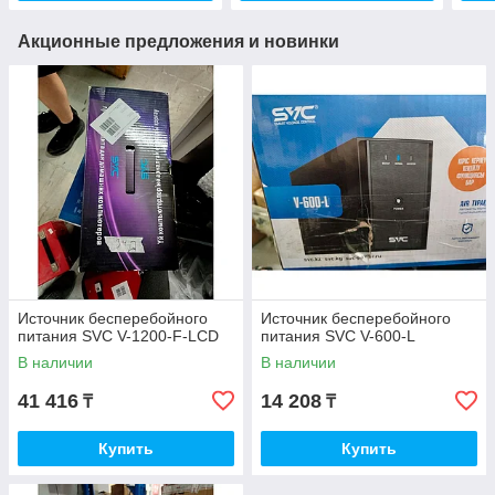
Акционные предложения и новинки
Источник бесперебойного
Источник бесперебойного
питания SVC V-1200-F-LCD
питания SVC V-600-L
В наличии
В наличии
41 416
14 208
₸
₸
Купить
Купить