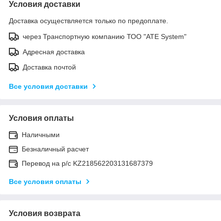
Условия доставки
Доставка осуществляется только по предоплате.
через Транспортную компанию ТОО "ATE System"
Адресная доставка
Доставка почтой
Все условия доставки
Условия оплаты
Наличными
Безналичный расчет
Перевод на р/с KZ218562203131687379
Все условия оплаты
Условия возврата