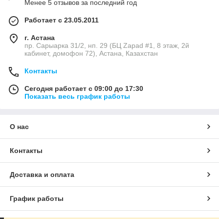
Менее 5 отзывов за последний год
Работает с 23.05.2011
г. Астана
пр. Сарыарка 31/2, нп. 29 (БЦ Zapad #1, 8 этаж, 2й
кабинет, домофон 72), Астана, Казахстан
Контакты
Сегодня работает с 09:00 до 17:30
Показать весь график работы
О нас
Контакты
Доставка и оплата
График работы