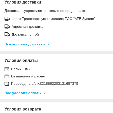
Условия доставки
Доставка осуществляется только по предоплате.
через Транспортную компанию ТОО "ATE System"
Адресная доставка
Доставка почтой
Все условия доставки
Условия оплаты
Наличными
Безналичный расчет
Перевод на р/с KZ218562203131687379
Все условия оплаты
Условия возврата