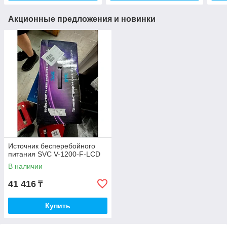
Акционные предложения и новинки
Источник бесперебойного
питания SVC V-1200-F-LCD
В наличии
41 416
₸
Купить