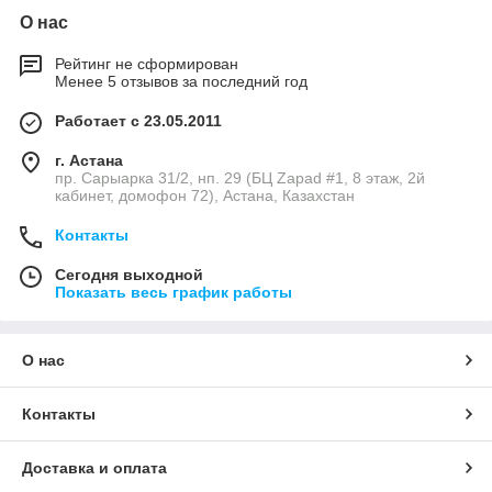
О нас
Рейтинг не сформирован
Менее 5 отзывов за последний год
Работает с 23.05.2011
г. Астана
пр. Сарыарка 31/2, нп. 29 (БЦ Zapad #1, 8 этаж, 2й
кабинет, домофон 72), Астана, Казахстан
Контакты
Сегодня выходной
Показать весь график работы
О нас
Контакты
Доставка и оплата