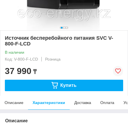
Источник бесперебойного питания SVC V-
800-F-LCD
В наличии
Код: V-800-F-LCD
Розница
37 990
₸
Купить
Описание
Характеристики
Доставка
Оплата
Ус
Описание