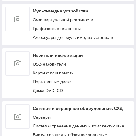
Мультимедиа устройства
Очки виртуальной реальности
Графические планшеты
Аксессуары для мультимедиа устройств
Носители информации
USB-накопители
Карты флеш памяти
Портативные диски
Диски DVD, CD
Сетевое и серверное оборудование, СХД
Cерверы
Системы хранения данных и комплектующие
Виртуализация и облачное хранение