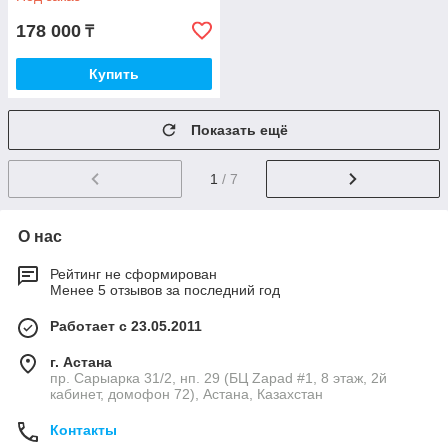
178 000
₸
Купить
Показать ещё
1
/ 7
О нас
Рейтинг не сформирован
Менее 5 отзывов за последний год
Работает с 23.05.2011
г. Астана
пр. Сарыарка 31/2, нп. 29 (БЦ Zapad #1, 8 этаж, 2й
кабинет, домофон 72), Астана, Казахстан
Контакты