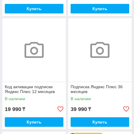
Купить
Купить
Код активации подписки
Подписка Яндекс Плюс 36
Яндекс Плюс 12 месяцев
месяцев
В наличии
В наличии
19 990
39 990
₸
₸
Купить
Купить