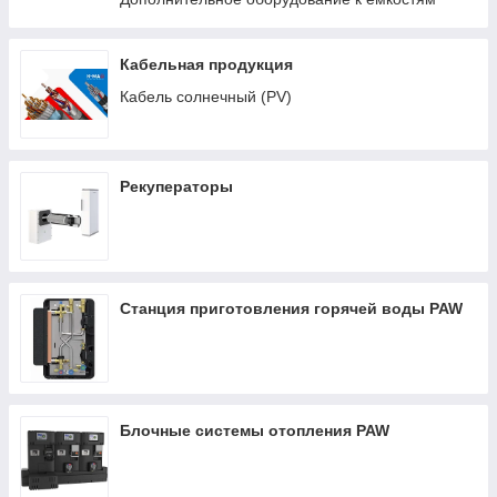
Кабельная продукция
Кабель солнечный (PV)
Рекуператоры
Станция приготовления горячей воды PAW
Блочные системы отопления PAW