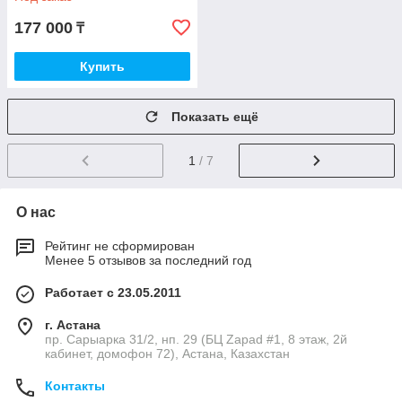
177 000
₸
Купить
Показать ещё
1
/ 7
О нас
Рейтинг не сформирован
Менее 5 отзывов за последний год
Работает с 23.05.2011
г. Астана
пр. Сарыарка 31/2, нп. 29 (БЦ Zapad #1, 8 этаж, 2й
кабинет, домофон 72), Астана, Казахстан
Контакты