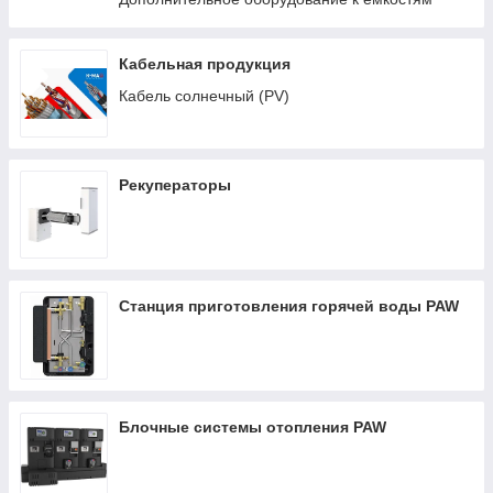
Кабельная продукция
Кабель солнечный (PV)
Рекуператоры
Станция приготовления горячей воды PAW
Блочные системы отопления PAW