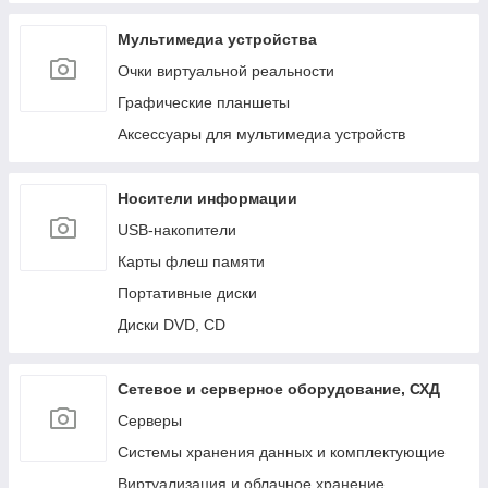
Мультимедиа устройства
Очки виртуальной реальности
Графические планшеты
Аксессуары для мультимедиа устройств
Носители информации
USB-накопители
Карты флеш памяти
Портативные диски
Диски DVD, CD
Сетевое и серверное оборудование, СХД
Cерверы
Системы хранения данных и комплектующие
Виртуализация и облачное хранение