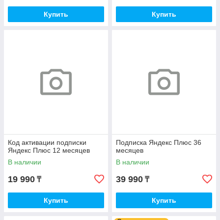
Купить
Купить
Код активации подписки
Подписка Яндекс Плюс 36
Яндекс Плюс 12 месяцев
месяцев
В наличии
В наличии
19 990
39 990
₸
₸
Купить
Купить