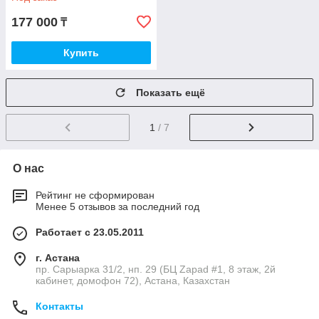
177 000
₸
Купить
Показать ещё
1
/ 7
О нас
Рейтинг не сформирован
Менее 5 отзывов за последний год
Работает с 23.05.2011
г. Астана
пр. Сарыарка 31/2, нп. 29 (БЦ Zapad #1, 8 этаж, 2й
кабинет, домофон 72), Астана, Казахстан
Контакты