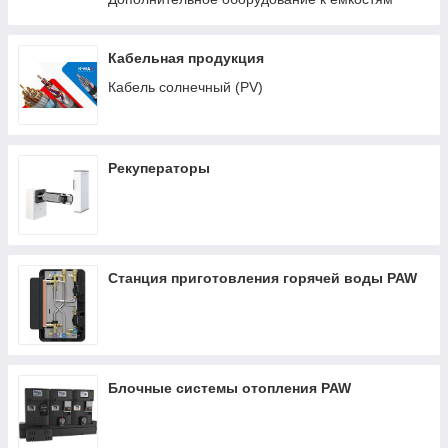
Кабельная продукция
Кабель солнечный (PV)
Рекуператоры
Станция приготовления горячей воды PAW
Блочные системы отопления PAW