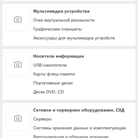
Мультимедиа устройства
Очки виртуальной реальности
Графические планшеты
Аксессуары для мультимедиа устройств
Носители информации
USB-накопители
Карты флеш памяти
Портативные диски
Диски DVD, CD
Сетевое и серверное оборудование, СХД
Cерверы
Системы хранения данных и комплектующие
Виртуализация и облачное хранение