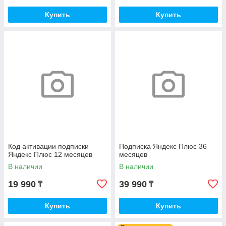
Купить
Купить
Код активации подписки
Подписка Яндекс Плюс 36
Яндекс Плюс 12 месяцев
месяцев
В наличии
В наличии
19 990
39 990
₸
₸
Купить
Купить