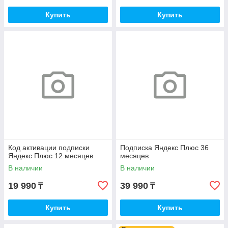
Купить
Купить
Код активации подписки
Подписка Яндекс Плюс 36
Яндекс Плюс 12 месяцев
месяцев
В наличии
В наличии
19 990
39 990
₸
₸
Купить
Купить