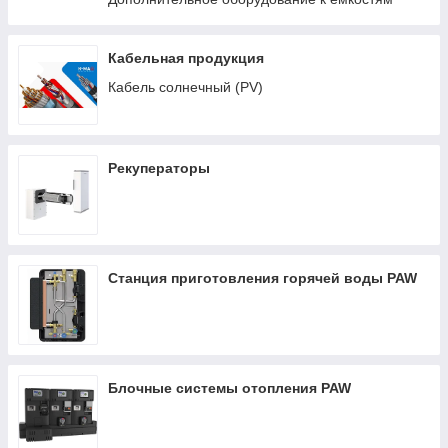
Кабельная продукция
Кабель солнечный (PV)
Рекуператоры
Станция приготовления горячей воды PAW
Блочные системы отопления PAW