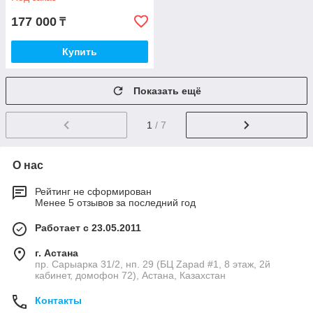
177 000
₸
Купить
Показать ещё
1
/ 7
О нас
Рейтинг не сформирован
Менее 5 отзывов за последний год
Работает с 23.05.2011
г. Астана
пр. Сарыарка 31/2, нп. 29 (БЦ Zapad #1, 8 этаж, 2й
кабинет, домофон 72), Астана, Казахстан
Контакты