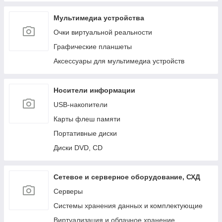
Мультимедиа устройства
Очки виртуальной реальности
Графические планшеты
Аксессуары для мультимедиа устройств
Носители информации
USB-накопители
Карты флеш памяти
Портативные диски
Диски DVD, CD
Сетевое и серверное оборудование, СХД
Cерверы
Системы хранения данных и комплектующие
Виртуализация и облачное хранение