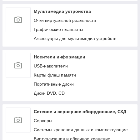
Мультимедиа устройства
Очки виртуальной реальности
Графические планшеты
Аксессуары для мультимедиа устройств
Носители информации
USB-накопители
Карты флеш памяти
Портативные диски
Диски DVD, CD
Сетевое и серверное оборудование, СХД
Cерверы
Системы хранения данных и комплектующие
Виртуализация и облачное хранение