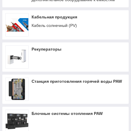
Кабельная продукция
Кабель солнечный (PV)
Рекуператоры
Станция приготовления горячей воды PAW
Блочные системы отопления PAW