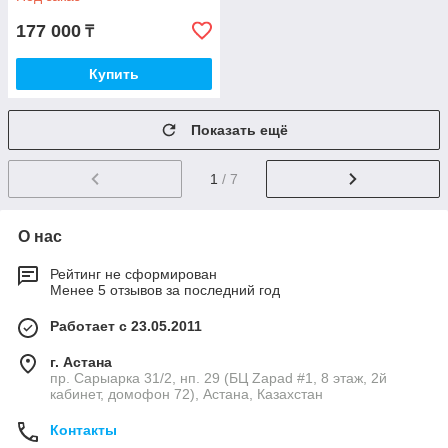
177 000
₸
Купить
Показать ещё
1
/ 7
О нас
Рейтинг не сформирован
Менее 5 отзывов за последний год
Работает с 23.05.2011
г. Астана
пр. Сарыарка 31/2, нп. 29 (БЦ Zapad #1, 8 этаж, 2й
кабинет, домофон 72), Астана, Казахстан
Контакты