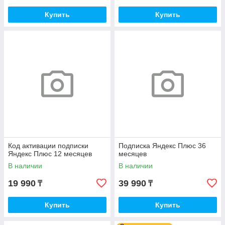
Купить
Купить
Код активации подписки
Подписка Яндекс Плюс 36
Яндекс Плюс 12 месяцев
месяцев
В наличии
В наличии
19 990
39 990
₸
₸
Купить
Купить