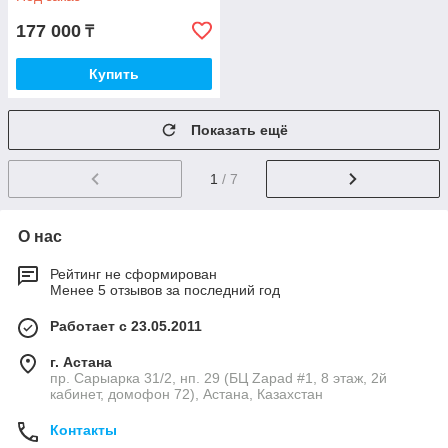
177 000
₸
Купить
Показать ещё
1
/ 7
О нас
Рейтинг не сформирован
Менее 5 отзывов за последний год
Работает с 23.05.2011
г. Астана
пр. Сарыарка 31/2, нп. 29 (БЦ Zapad #1, 8 этаж, 2й
кабинет, домофон 72), Астана, Казахстан
Контакты