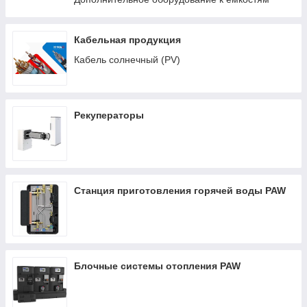
Кабельная продукция
Кабель солнечный (PV)
Рекуператоры
Станция приготовления горячей воды PAW
Блочные системы отопления PAW