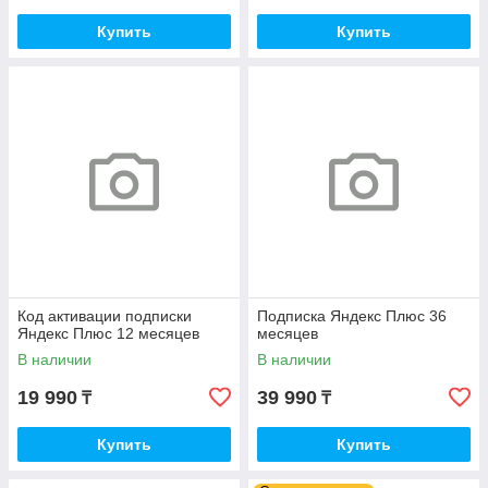
Купить
Купить
Код активации подписки
Подписка Яндекс Плюс 36
Яндекс Плюс 12 месяцев
месяцев
В наличии
В наличии
19 990
39 990
₸
₸
Купить
Купить