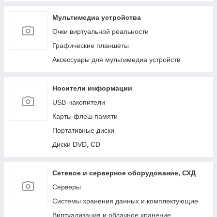
Мультимедиа устройства
Очки виртуальной реальности
Графические планшеты
Аксессуары для мультимедиа устройств
Носители информации
USB-накопители
Карты флеш памяти
Портативные диски
Диски DVD, CD
Сетевое и серверное оборудование, СХД
Cерверы
Системы хранения данных и комплектующие
Виртуализация и облачное хранение