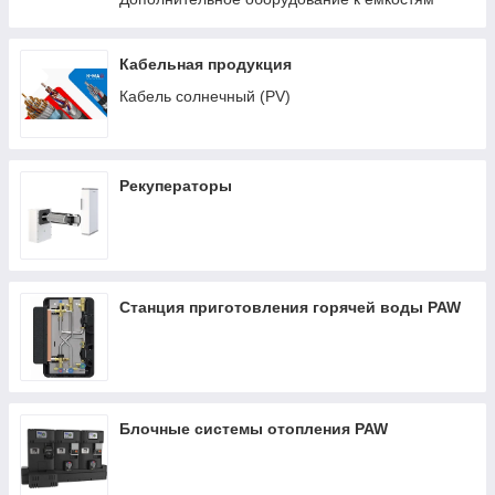
Кабельная продукция
Кабель солнечный (PV)
Рекуператоры
Станция приготовления горячей воды PAW
Блочные системы отопления PAW