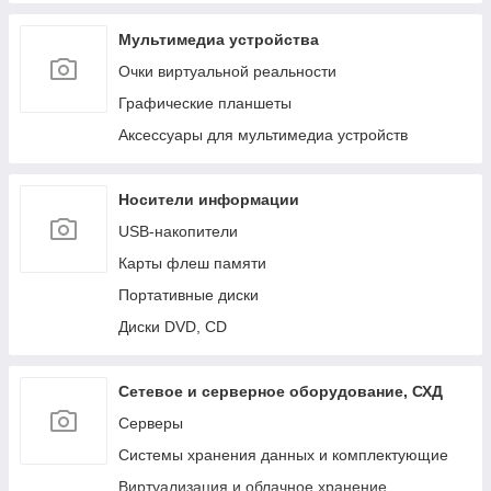
Мультимедиа устройства
Очки виртуальной реальности
Графические планшеты
Аксессуары для мультимедиа устройств
Носители информации
USB-накопители
Карты флеш памяти
Портативные диски
Диски DVD, CD
Сетевое и серверное оборудование, СХД
Cерверы
Системы хранения данных и комплектующие
Виртуализация и облачное хранение