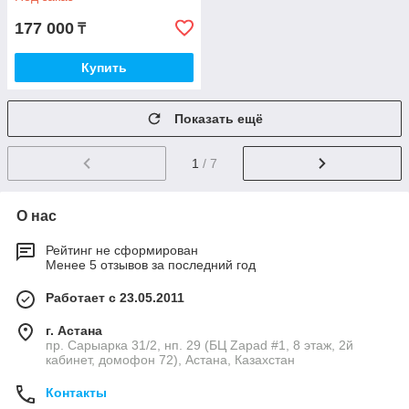
177 000
₸
Купить
Показать ещё
1
/ 7
О нас
Рейтинг не сформирован
Менее 5 отзывов за последний год
Работает с 23.05.2011
г. Астана
пр. Сарыарка 31/2, нп. 29 (БЦ Zapad #1, 8 этаж, 2й
кабинет, домофон 72), Астана, Казахстан
Контакты