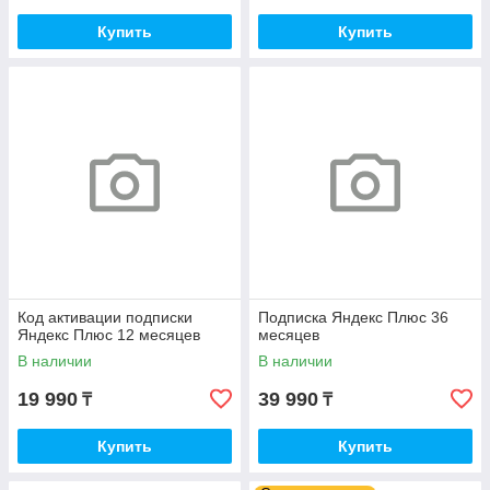
Купить
Купить
Код активации подписки
Подписка Яндекс Плюс 36
Яндекс Плюс 12 месяцев
месяцев
В наличии
В наличии
19 990
39 990
₸
₸
Купить
Купить