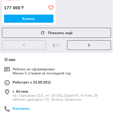
177 000
₸
Купить
Показать ещё
1
/ 7
О нас
Рейтинг не сформирован
Менее 5 отзывов за последний год
Работает с 23.05.2011
г. Астана
пр. Сарыарка 31/2, нп. 29 (БЦ Zapad #1, 8 этаж, 2й
кабинет, домофон 72), Астана, Казахстан
Контакты