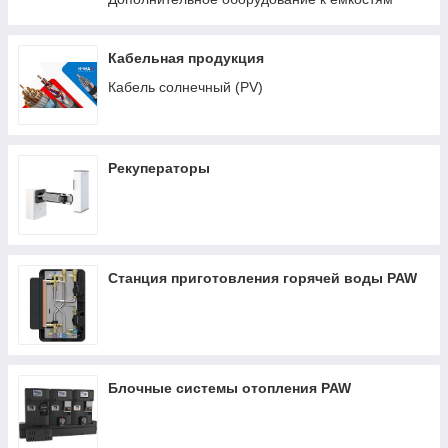
Кабельная продукция
Кабель солнечный (PV)
Рекуператоры
Станция приготовления горячей воды PAW
Блочные системы отопления PAW