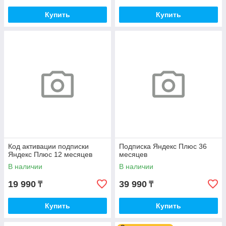
Купить
Купить
Код активации подписки
Подписка Яндекс Плюс 36
Яндекс Плюс 12 месяцев
месяцев
В наличии
В наличии
19 990
39 990
₸
₸
Купить
Купить