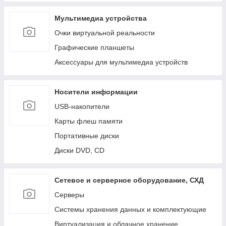
Мультимедиа устройства
Очки виртуальной реальности
Графические планшеты
Аксессуары для мультимедиа устройств
Носители информации
USB-накопители
Карты флеш памяти
Портативные диски
Диски DVD, CD
Сетевое и серверное оборудование, СХД
Cерверы
Системы хранения данных и комплектующие
Виртуализация и облачное хранение