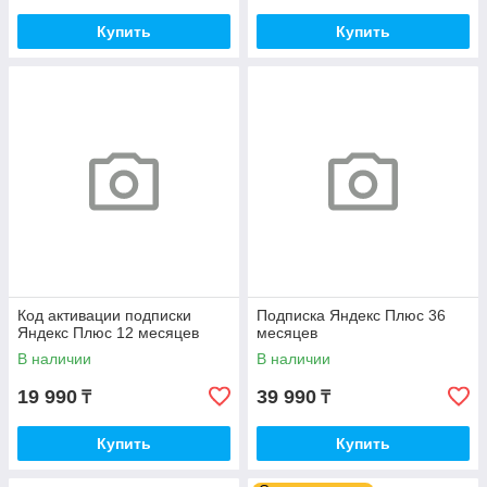
Купить
Купить
Код активации подписки
Подписка Яндекс Плюс 36
Яндекс Плюс 12 месяцев
месяцев
В наличии
В наличии
19 990
39 990
₸
₸
Купить
Купить