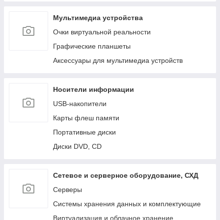
Мультимедиа устройства
Очки виртуальной реальности
Графические планшеты
Аксессуары для мультимедиа устройств
Носители информации
USB-накопители
Карты флеш памяти
Портативные диски
Диски DVD, CD
Сетевое и серверное оборудование, СХД
Cерверы
Системы хранения данных и комплектующие
Виртуализация и облачное хранение