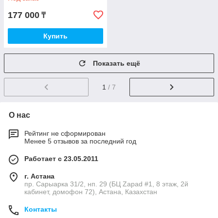
177 000
₸
Купить
Показать ещё
1
/ 7
О нас
Рейтинг не сформирован
Менее 5 отзывов за последний год
Работает с 23.05.2011
г. Астана
пр. Сарыарка 31/2, нп. 29 (БЦ Zapad #1, 8 этаж, 2й
кабинет, домофон 72), Астана, Казахстан
Контакты