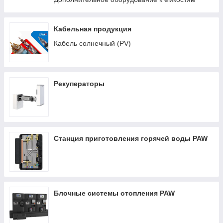
Кабельная продукция
Кабель солнечный (PV)
Рекуператоры
Станция приготовления горячей воды PAW
Блочные системы отопления PAW