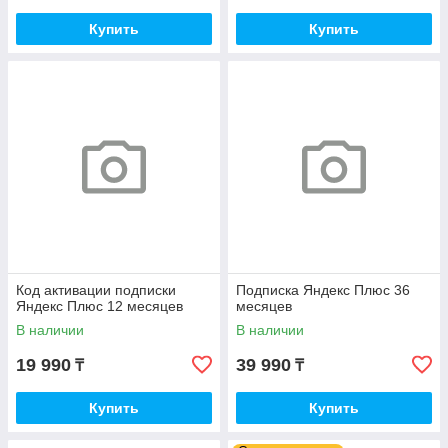
Купить
Купить
Код активации подписки
Подписка Яндекс Плюс 36
Яндекс Плюс 12 месяцев
месяцев
В наличии
В наличии
19 990
39 990
₸
₸
Купить
Купить