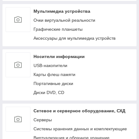
Мультимедиа устройства
Очки виртуальной реальности
Графические планшеты
Аксессуары для мультимедиа устройств
Носители информации
USB-накопители
Карты флеш памяти
Портативные диски
Диски DVD, CD
Сетевое и серверное оборудование, СХД
Cерверы
Системы хранения данных и комплектующие
Виртуализация и облачное хранение