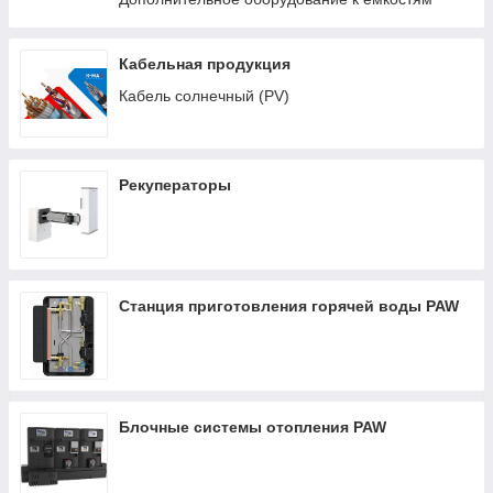
Кабельная продукция
Кабель солнечный (PV)
Рекуператоры
Станция приготовления горячей воды PAW
Блочные системы отопления PAW