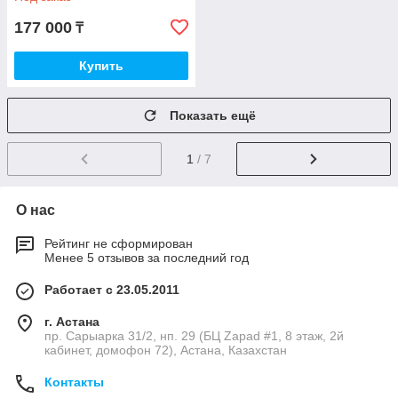
177 000
₸
Купить
Показать ещё
1
/ 7
О нас
Рейтинг не сформирован
Менее 5 отзывов за последний год
Работает с 23.05.2011
г. Астана
пр. Сарыарка 31/2, нп. 29 (БЦ Zapad #1, 8 этаж, 2й
кабинет, домофон 72), Астана, Казахстан
Контакты